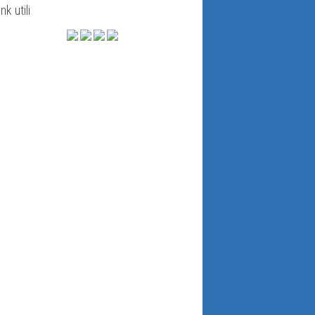
ink utili