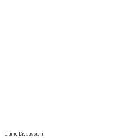
Ultime Discussioni