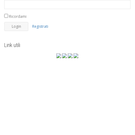
Ricordami
Registrati
Link utili