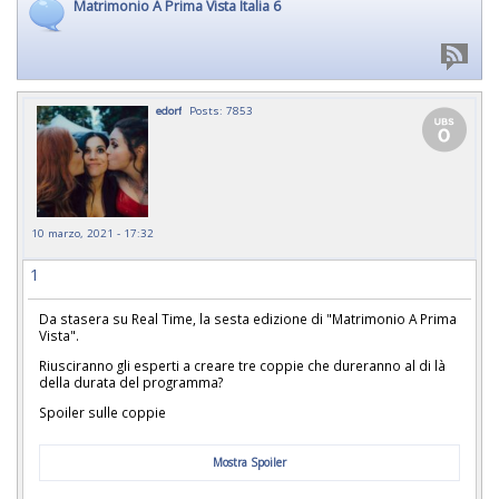
Matrimonio A Prima Vista Italia 6
edorf
Posts: 7853
10 marzo, 2021 - 17:32
1
Da stasera su Real Time, la sesta edizione di "Matrimonio A Prima
Vista".
Riusciranno gli esperti a creare tre coppie che dureranno al di là
della durata del programma?
Spoiler sulle coppie
Mostra Spoiler