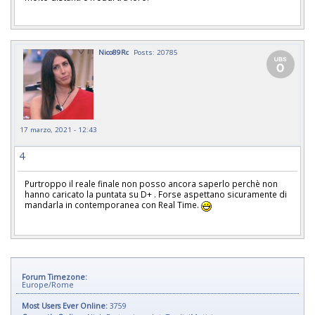
Nico89Rc
Posts: 20785
17 marzo, 2021 - 12:43
4
Purtroppo il reale finale non posso ancora saperlo perchè non
hanno caricato la puntata su D+ . Forse aspettano sicuramente di
mandarla in contemporanea con Real Time.
Forum Timezone:
Europe/Rome
Most Users Ever Online:
3759