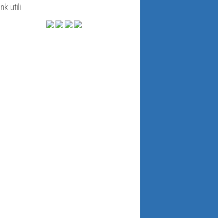
ink utili