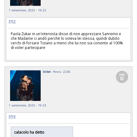
1 settembre, 2025 - 19:22
352
Paola Zukar in un'intervista disse di non apprezzare Sanremo e
che Madame ci andò perchè lo voleva lei stessa, quindi dubito
cerchi di forzare Tiziano a meno che lui non sia convinto al 100%
di voler partecipare
kitket
Posts: 2245
1 settembre, 2025 - 19:23
353
calacolo ha detto