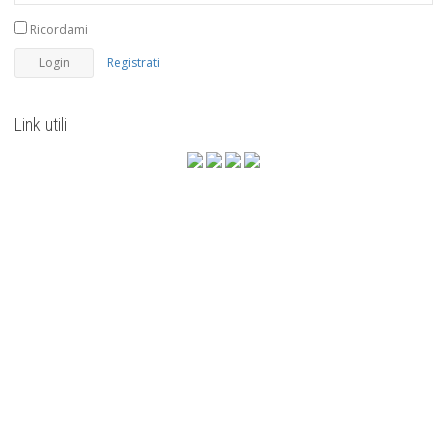
Ricordami
Registrati
Link utili