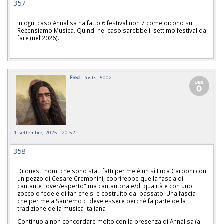
357
In ogni caso Annalisa ha fatto 6 festival non 7 come dicono su
Recensiamo Musica. Quindi nel caso sarebbe il settimo festival da
fare (nel 2026).
Fred
Posts: 5002
1 settembre, 2025 - 20:52
358
Di questi nomi che sono stati fatti per me è un sì Luca Carboni con
un pezzo di Cesare Cremonini, coprirebbe quella fascia di
cantante "over/esperto" ma cantautorale/di qualità e con uno
zoccolo fedele di fan che si è costruito dal passato. Una fascia
che per me a Sanremo ci deve essere perché fa parte della
tradizione della musica italiana
Continuo a non concordare molto con la presenza di Annalisa (a