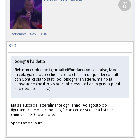
1 settembre, 2025 - 14:10
350
Going19 ha detto
Beh non credo che i giornali diffondano notizie false
, la voce
circola già da parecchio e credo che comunque dei contatti
con Conti ci siano stati (poi bisognerà vedere, ma ho la
sensazione che il 2026 potrebbe essere l'anno giusto per il
suo debutto in gara)
Ma se succede letteralmente ogni anno? Ad agosto poi,
figuriamoci se qualcuno sa già con certezza di una lista che si
chiuderà il 30 novembre.
Speculazioni pure.