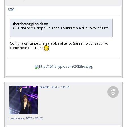
356
thatdamngigi ha detto
Guè che torna dopo un anno a Sanremo e di nuovo in feat?
Con una cantante che sarebbe al terzo Sanremo consecutivo
come neanche Irama
calacolo
Posts: 13554
1 settembre, 2025 - 20:42