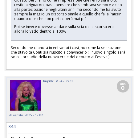
restio a riguardo, basti pensare che sembrava sempre vicino
alla partecipazione negli ultimi anni ma secondo me ha avuto
sempre la meglio un discorso simile a quello che fa la Pausini
quando dice che non parteciperà mai più.
Poi se invece dovesse andare sulla scia della scorsa era
allora lo vedo dentro al 100%
Secondo me ci andrà in entrambi i casi, ho come la sensazione
che stavolta Conti sia riuscito a convincerlo (il nuovo singolo sarà
solo il preludio della nuova era e del debutto al Festival)
Pupi87
Posts: 7743
28 agosto, 2025 - 12:02
344