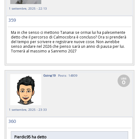
1 settembre, 2025 - 22:13
359
Ma in che senso ci mettono Tananai se ormai lui ha palesemente
detto che il percorso di Calmocobra è concluso? Ora si prenderà
del tempo per scrivere e registrare nuove cose. Non avrebbe
senso andare nel 2026 che penso sarà un anno di pausa per lui.
Tornerà al massimo a Sanremo 2027
Going19
Posts: 14809
1 settembre, 2025 - 23:33
360
Pierdic95 ha detto