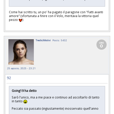
Come hai scritto tu, un po' ha pagato il paragone con "Fatti avanti
amore" (sfortunata a finire con il Volo, meritava la vittoria quel
pezzo
)
TrediciMotivi
Posts: 5432
25 agosto, 2025 - 23:21
92
Going19 ha detto
Sarò l'unico, ma a me piace e continuo ad ascoltarlo di tanto
in tanto
Peccato sia passato (ingiustamente) inosservato quell'anno