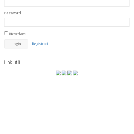
Password
Ricordami
Registrati
Link utili