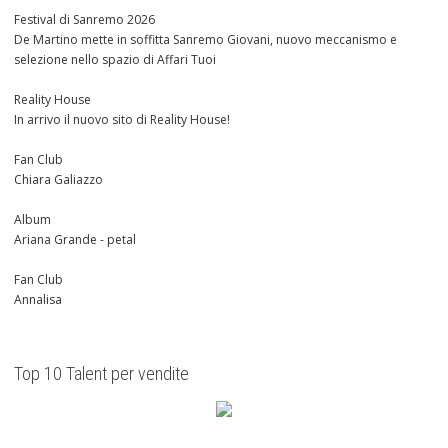
Festival di Sanremo 2026
De Martino mette in soffitta Sanremo Giovani, nuovo meccanismo e
selezione nello spazio di Affari Tuoi
Reality House
In arrivo il nuovo sito di Reality House!
Fan Club
Chiara Galiazzo
Album
Ariana Grande - petal
Fan Club
Annalisa
Top 10 Talent per vendite