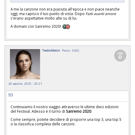
A me la canzone non era piaciuta all'epoca e non piace neanche
oggi, ma capisco il tuo punto di vista. Dopo
Fatti avanti amore
c'erano aspettative molto alte su di lui.
A domani con Sanremo 2020!
TrediciMotivi
Posts: 5432
26 agosto, 2025 - 20:21
93
Continuiamo il nostro viaggio attraverso le ultime dieci edizioni
del Festival. Adesso è il turno di
Sanremo 2020
:
Come sempre, potete decidere di proporre una top 3, una top 5
o la classifica completa delle canzoni.