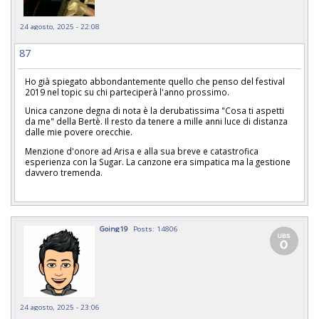
24 agosto, 2025 - 22:08
87
Ho già spiegato abbondantemente quello che penso del festival
2019 nel topic su chi parteciperà l'anno prossimo.
Unica canzone degna di nota è la derubatissima "Cosa ti aspetti
da me" della Bertè. Il resto da tenere a mille anni luce di distanza
dalle mie povere orecchie.
Menzione d'onore ad Arisa e alla sua breve e catastrofica
esperienza con la Sugar. La canzone era simpatica ma la gestione
davvero tremenda.
Going19
Posts: 14806
24 agosto, 2025 - 23:06