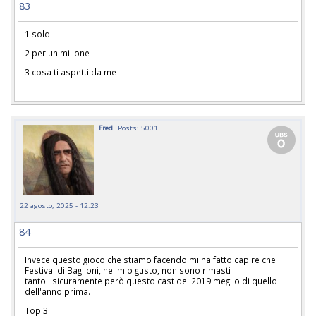
83
1 soldi
2 per un milione
3 cosa ti aspetti da me
Fred
Posts: 5001
22 agosto, 2025 - 12:23
84
Invece questo gioco che stiamo facendo mi ha fatto capire che i
Festival di Baglioni, nel mio gusto, non sono rimasti
tanto...sicuramente però questo cast del 2019 meglio di quello
dell'anno prima.
Top 3: