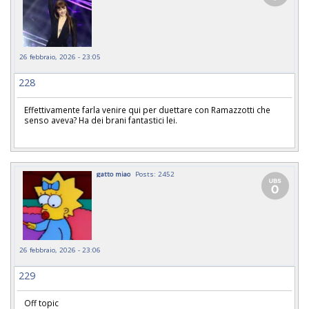
26 febbraio, 2026 - 23:05
228
Effettivamente farla venire qui per duettare con Ramazzotti che
senso aveva? Ha dei brani fantastici lei.
gatto miao
Posts: 2452
26 febbraio, 2026 - 23:06
229
Off topic