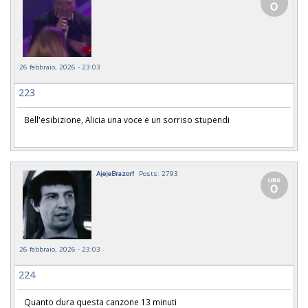
26 febbraio, 2026 - 23:03
223
Bell'esibizione, Alicia una voce e un sorriso stupendi
AjejeBrazorf
Posts: 2793
26 febbraio, 2026 - 23:03
224
Quanto dura questa canzone 13 minuti