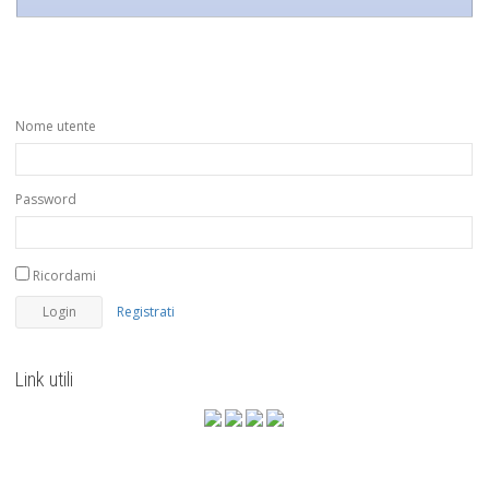
Nome utente
Password
Ricordami
Registrati
Link utili