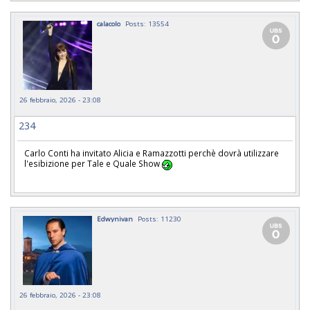
calacolo
Posts: 13554
26 febbraio, 2026 - 23:08
234
Carlo Conti ha invitato Alicia e Ramazzotti perchè dovrà utilizzare
l'esibizione per Tale e Quale Show
Edwynivan
Posts: 11230
26 febbraio, 2026 - 23:08