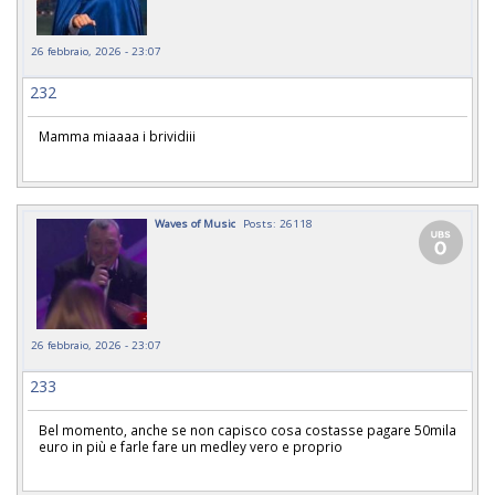
26 febbraio, 2026 - 23:07
232
Mamma miaaaa i brividiii
Waves of Music
Posts: 26118
26 febbraio, 2026 - 23:07
233
Bel momento, anche se non capisco cosa costasse pagare 50mila
euro in più e farle fare un medley vero e proprio