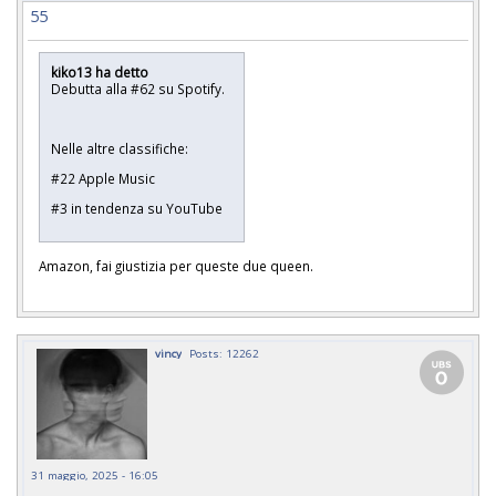
55
kiko13 ha detto
Debutta alla #62 su Spotify.
Nelle altre classifiche:
#22 Apple Music
#3 in tendenza su YouTube
Amazon, fai giustizia per queste due queen.
vincy
Posts: 12262
31 maggio, 2025 - 16:05