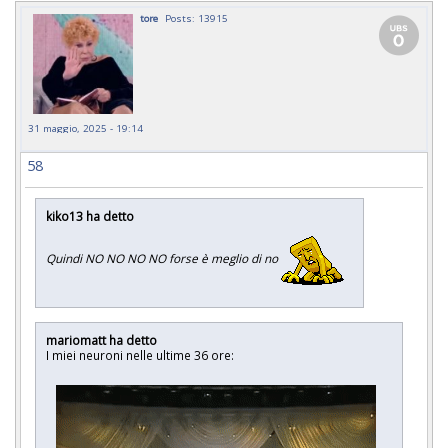
tore
Posts: 13915
31 maggio, 2025 - 19:14
58
kiko13 ha detto
Quindi NO NO NO NO forse è meglio di no
mariomatt ha detto
I miei neuroni nelle ultime 36 ore: