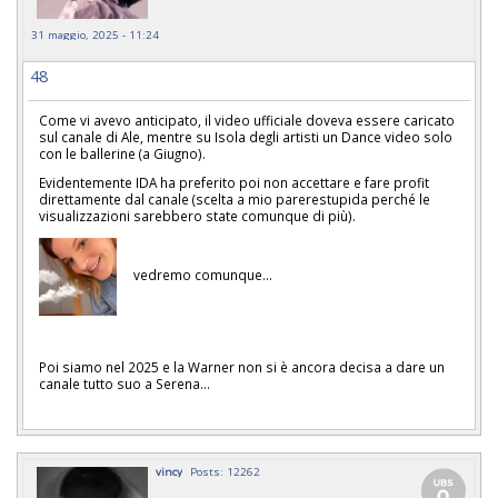
31 maggio, 2025 - 11:24
48
Come vi avevo anticipato, il video ufficiale doveva essere caricato
sul canale di Ale, mentre su Isola degli artisti un Dance video solo
con le ballerine (a Giugno).
Evidentemente IDA ha preferito poi non accettare e fare profit
direttamente dal canale (scelta a mio parerestupida perché le
visualizzazioni sarebbero state comunque di più).
vedremo comunque...
Poi siamo nel 2025 e la Warner non si è ancora decisa a dare un
canale tutto suo a Serena...
vincy
Posts: 12262