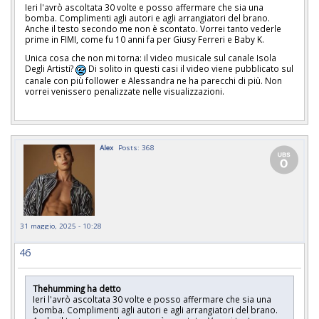
Ieri l'avrò ascoltata 30 volte e posso affermare che sia una
bomba. Complimenti agli autori e agli arrangiatori del brano.
Anche il testo secondo me non è scontato. Vorrei tanto vederle
prime in FIMI, come fu 10 anni fa per Giusy Ferreri e Baby K.
Unica cosa che non mi torna: il video musicale sul canale Isola
Degli Artisti?
Di solito in questi casi il video viene pubblicato sul
canale con più follower e Alessandra ne ha parecchi di più. Non
vorrei venissero penalizzate nelle visualizzazioni.
Alex
Posts: 368
31 maggio, 2025 - 10:28
46
Thehumming ha detto
Ieri l'avrò ascoltata 30 volte e posso affermare che sia una
bomba. Complimenti agli autori e agli arrangiatori del brano.