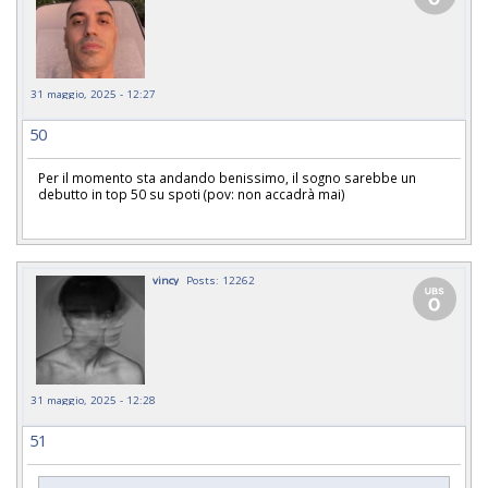
31 maggio, 2025 - 12:27
50
Per il momento sta andando benissimo, il sogno sarebbe un
debutto in top 50 su spoti (pov: non accadrà mai)
vincy
Posts: 12262
31 maggio, 2025 - 12:28
51