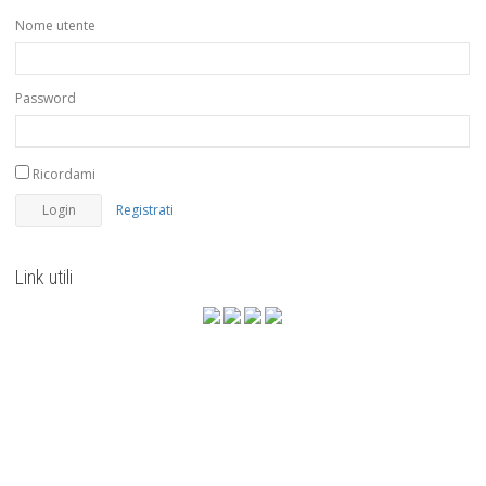
Nome utente
Password
Ricordami
Registrati
Link utili