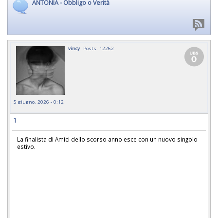
ANTONIA - Obbligo o Verità
vincy
Posts: 12262
5 giugno, 2026 - 0:12
1
La finalista di Amici dello scorso anno esce con un nuovo singolo
estivo.