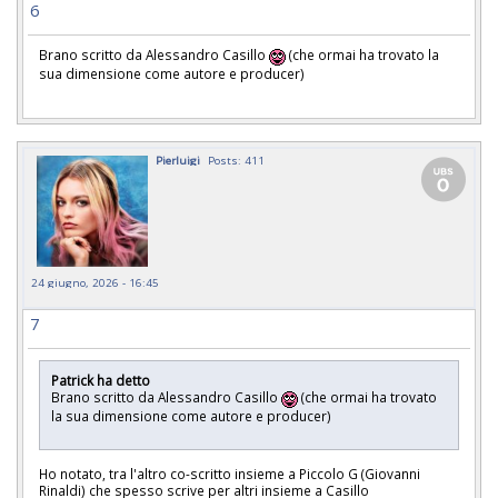
6
Brano scritto da Alessandro Casillo
(che ormai ha trovato la
sua dimensione come autore e producer)
Pierluigi
Posts: 411
24 giugno, 2026 - 16:45
7
Patrick ha detto
Brano scritto da Alessandro Casillo
(che ormai ha trovato
la sua dimensione come autore e producer)
Ho notato, tra l'altro co-scritto insieme a Piccolo G (Giovanni
Rinaldi) che spesso scrive per altri insieme a Casillo