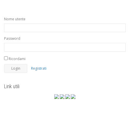
Nome utente
Password
Ricordami
Registrati
Link utili