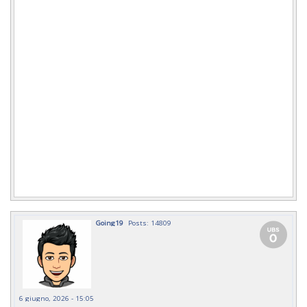
Going19
Posts: 14809
6 giugno, 2026 - 15:05