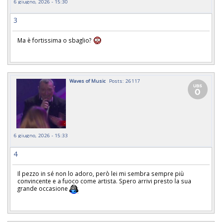
6 giugno, 2026 - 15:30
3
Ma è fortissima o sbaglio?
Waves of Music
Posts: 26117
6 giugno, 2026 - 15:33
4
Il pezzo in sé non lo adoro, però lei mi sembra sempre più
convincente e a fuoco come artista. Spero arrivi presto la sua
grande occasione