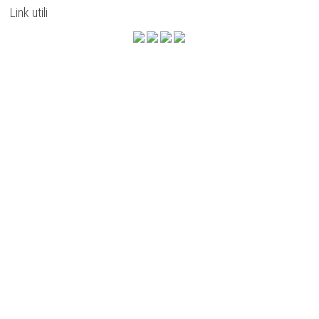
Link utili