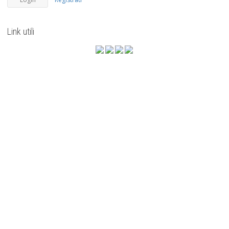
Link utili