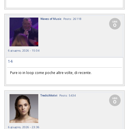
Waves of Music
Posts: 26118
6 giugno, 2026 - 15:04
14
Pure io in loop come poche altre volte, di recente.
TrediciMotivi
Posts: 5434
6 giugno, 2026 - 23:36