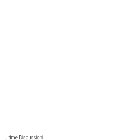
Ultime Discussioni