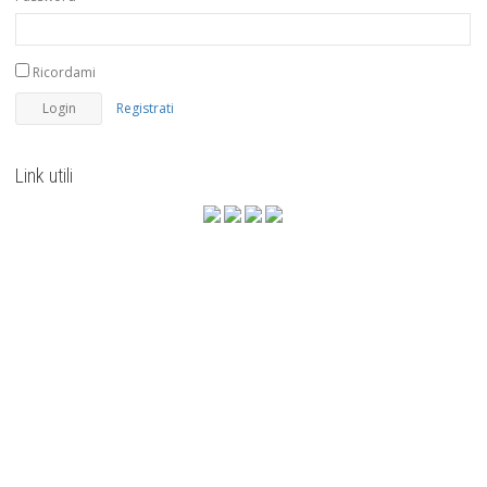
Ricordami
Registrati
Link utili