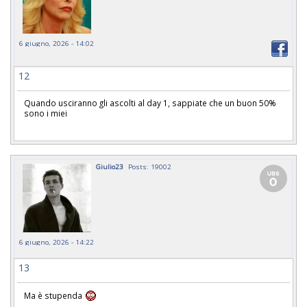
6 giugno, 2026 - 14:02
12
Quando usciranno gli ascolti al day 1, sappiate che un buon 50%
sono i miei
Giulio23
Posts: 19002
6 giugno, 2026 - 14:22
13
Ma è stupenda