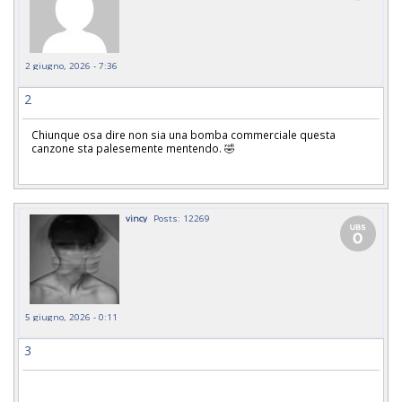
2 giugno, 2026 - 7:36
2
Chiunque osa dire non sia una bomba commerciale questa
canzone sta palesemente mentendo. 🤣
vincy
Posts: 12269
5 giugno, 2026 - 0:11
3