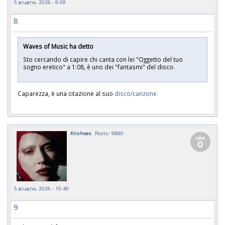
5 giugno, 2026 - 9:09
8
Waves of Music ha detto
Sto cercando di capire chi canta con lei "Oggetto del tuo
sogno eretico" a 1:08, è uno dei "fantasmi" del disco.
Caparezza, è una citazione al suo
disco/canzone.
Krishoes
Posts: 9880
5 giugno, 2026 - 10:49
9