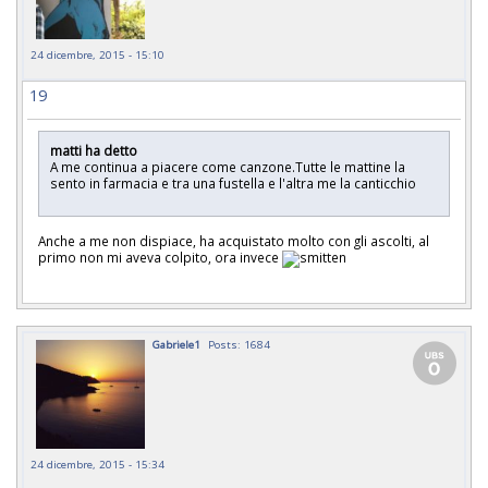
24 dicembre, 2015 - 15:10
19
matti ha detto
A me continua a piacere come canzone.Tutte le mattine la
sento in farmacia e tra una fustella e l'altra me la canticchio
Anche a me non dispiace, ha acquistato molto con gli ascolti, al
primo non mi aveva colpito, ora invece
Gabriele1
Posts: 1684
24 dicembre, 2015 - 15:34