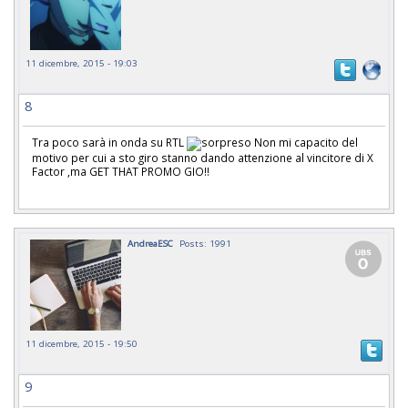
11 dicembre, 2015 - 19:03
8
Tra poco sarà in onda su RTL
Non mi capacito del
motivo per cui a sto giro stanno dando attenzione al vincitore di X
Factor ,ma GET THAT PROMO GIO!!
AndreaESC
Posts: 1991
11 dicembre, 2015 - 19:50
9