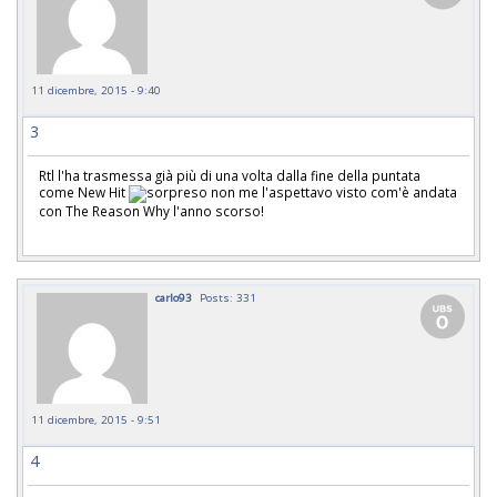
11 dicembre, 2015 - 9:40
3
Rtl l'ha trasmessa già più di una volta dalla fine della puntata
come New Hit
non me l'aspettavo visto com'è andata
con The Reason Why l'anno scorso!
carlo93
Posts: 331
11 dicembre, 2015 - 9:51
4