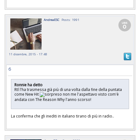
AndreaESC
Posts: 1991
11 dicembre, 2015 - 17:48
6
Ronnie ha detto
Rtl l'ha trasmessa già più di una volta dalla fine della puntata
come New Hit
non me l'aspettavo visto com'è
andata con The Reason Why l'anno scorso!
La conferma che gli inediti in italiano tirano di più in radio..