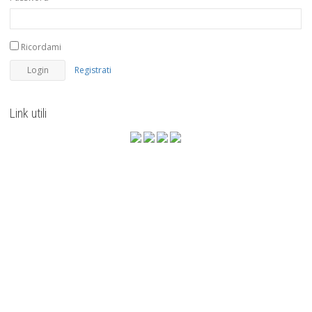
Ricordami
Registrati
Link utili