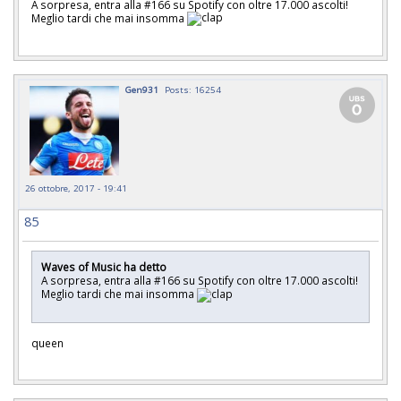
A sorpresa, entra alla #166 su Spotify con oltre 17.000 ascolti!
Meglio tardi che mai insomma
Gen931
Posts: 16254
26 ottobre, 2017 - 19:41
85
Waves of Music ha detto
A sorpresa, entra alla #166 su Spotify con oltre 17.000 ascolti!
Meglio tardi che mai insomma
queen