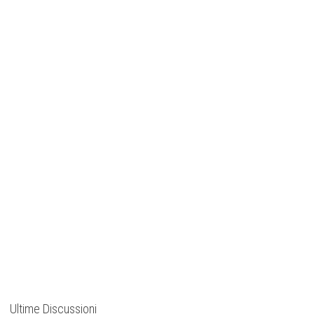
Ultime Discussioni