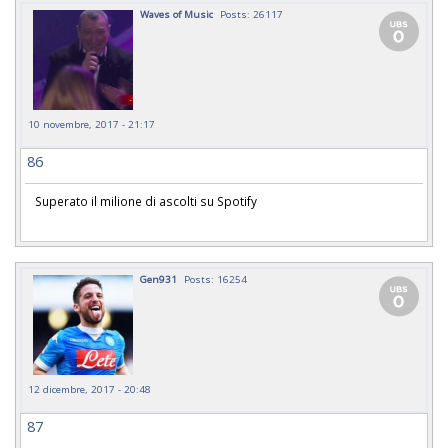
Waves of Music
Posts: 26117
10 novembre, 2017 - 21:17
86
Superato il milione di ascolti su Spotify
Gen931
Posts: 16254
12 dicembre, 2017 - 20:48
87