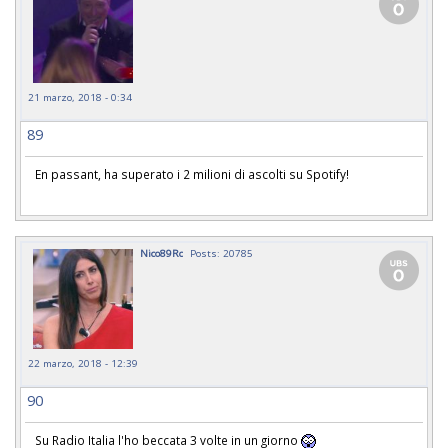
21 marzo, 2018 - 0:34
89
En passant, ha superato i 2 milioni di ascolti su Spotify!
Nico89Rc
Posts: 20785
22 marzo, 2018 - 12:39
90
Su Radio Italia l'ho beccata 3 volte in un giorno