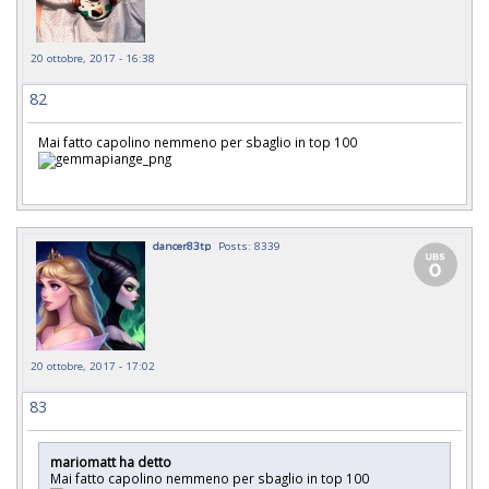
20 ottobre, 2017 - 16:38
82
Mai fatto capolino nemmeno per sbaglio in top 100
dancer83tp
Posts: 8339
20 ottobre, 2017 - 17:02
83
mariomatt ha detto
Mai fatto capolino nemmeno per sbaglio in top 100