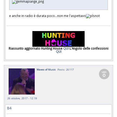
e anche in radio è durata poco...non me l'aspettavo
Riassunto aggiornato Hunting House
QUI
L'Angolo delle confessioni
QUI
Waves of Music
Posts: 26117
26 ottobre, 2017 - 12:19
84