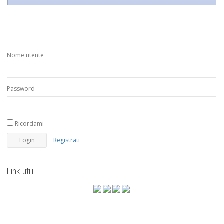
Nome utente
Password
Ricordami
Registrati
Link utili