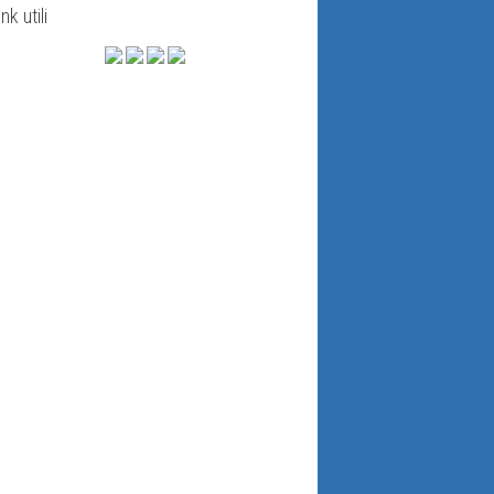
ink utili