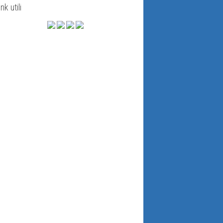
ink utili