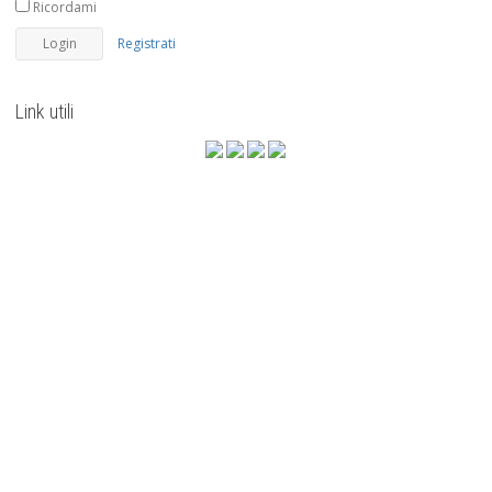
Ricordami
Registrati
Link utili