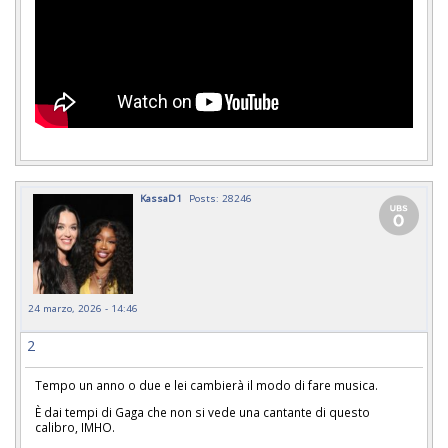
KassaD1
Posts: 28246
24 marzo, 2026 - 14:46
2
Tempo un anno o due e lei cambierà il modo di fare musica.
È dai tempi di Gaga che non si vede una cantante di questo
calibro, IMHO.