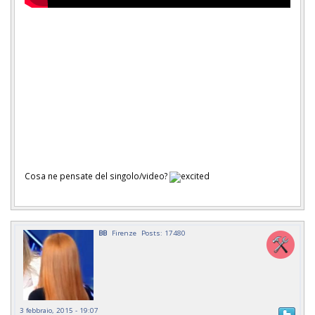
Cosa ne pensate del singolo/video?
BB
Firenze
Posts: 17480
3 febbraio, 2015 - 19:07