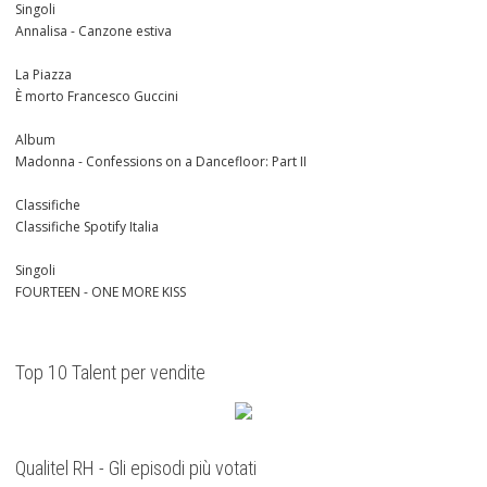
Singoli
Annalisa - Canzone estiva
La Piazza
È morto Francesco Guccini
Album
Madonna - Confessions on a Dancefloor: Part II
Classifiche
Classifiche Spotify Italia
Singoli
FOURTEEN - ONE MORE KISS
Top 10 Talent per vendite
Qualitel RH - Gli episodi più votati