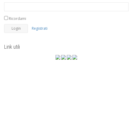
Ricordami
Registrati
Link utili