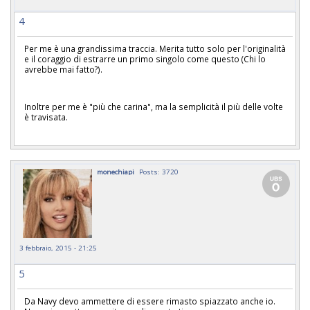
4
Per me è una grandissima traccia. Merita tutto solo per l'originalità
e il coraggio di estrarre un primo singolo come questo (Chi lo
avrebbe mai fatto?).
Inoltre per me è "più che carina", ma la semplicità il più delle volte
è travisata.
monechiapi
Posts: 3720
3 febbraio, 2015 - 21:25
5
Da Navy devo ammettere di essere rimasto spiazzato anche io.