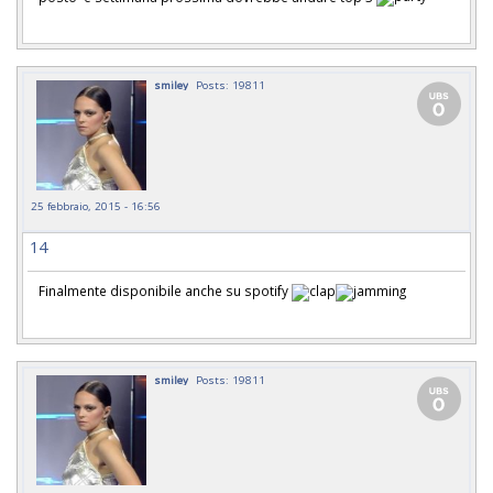
smiley
Posts: 19811
25 febbraio, 2015 - 16:56
14
Finalmente disponibile anche su spotify
smiley
Posts: 19811