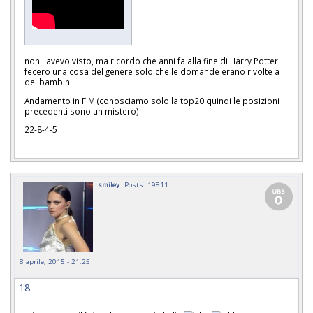
non l'avevo visto, ma ricordo che anni fa alla fine di Harry Potter
fecero una cosa del genere solo che le domande erano rivolte a
dei bambini.
Andamento in FIMI(conosciamo solo la top20 quindi le posizioni
precedenti sono un mistero):
22-8-4-5
smiley
Posts: 19811
8 aprile, 2015 - 21:25
18