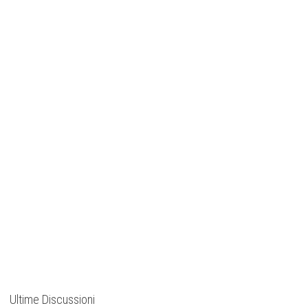
Ultime Discussioni