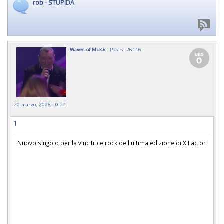
rob - STUPIDA
Waves of Music
Posts: 26116
20 marzo, 2026 - 0:29
1
Nuovo singolo per la vincitrice rock dell'ultima edizione di X Factor