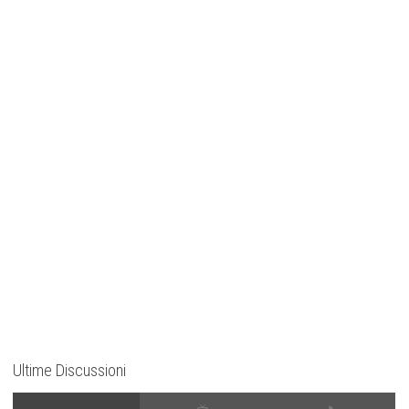
Ultime Discussioni