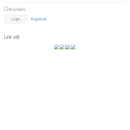
Ricordami
Registrati
Link utili