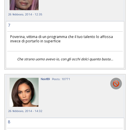
26 febbraio, 2014 - 12:35
7
Poverina, vittima di un programma che il tuo talento lo affossa
invece di portarlo in superficie
Che strano uomo avevo io, con gli occhi dolci quanto basta...
Noir89
Posts: 10771
26 febbraio, 2014 - 14:32
8