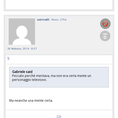
sabrina85
Posts: 2754
26 febbraio, 2014 - 8:57
5
Gabriele said
Peccato perchè meritava, ma non era certa mente un
personaggio televisivo.
Ma neanche una mente certa.