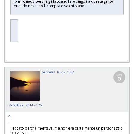
io mi chiedo perchè gli facciano fare singoli a questa gente
quando nessuno li compra e sa chi siano
Gabriele1
Posts: 1684
26 febbraio, 2014 - 0:25
4
Peccato perchè meritava, ma non era certa mente un personaggio
televisivo.