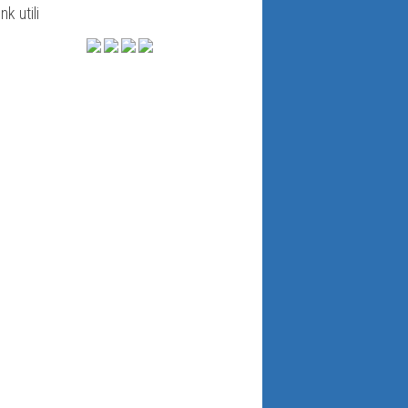
ink utili