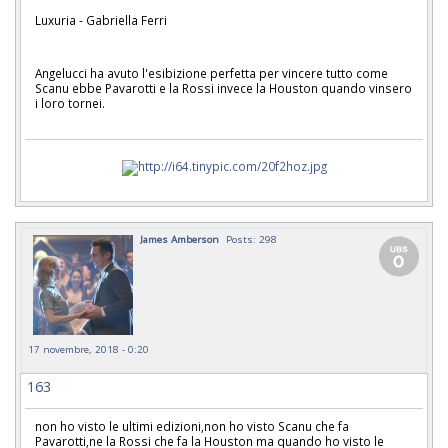
Luxuria - Gabriella Ferri
Angelucci ha avuto l'esibizione perfetta per vincere tutto come
Scanu ebbe Pavarotti e la Rossi invece la Houston quando vinsero
i loro tornei.
James Amberson
Posts: 298
17 novembre, 2018 - 0:20
163
non ho visto le ultimi edizioni,non ho visto Scanu che fa
Pavarotti,ne la Rossi che fa la Houston ma quando ho visto le