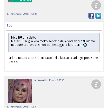
17 novembre, 2018 - 12:24
166
Nico89Rc ha detto
Ma ieri Bisciglia era molto seccato dalle votazioni ? All'ultimo
neppure si stava alzando per festeggiare la Drusian
Si, l'ho notato anche io. Ha fatto delle facciacce ad ogni posizione
bassa.
pazzoreality
Posts: 24095
17 novembre, 2018 - 12:31