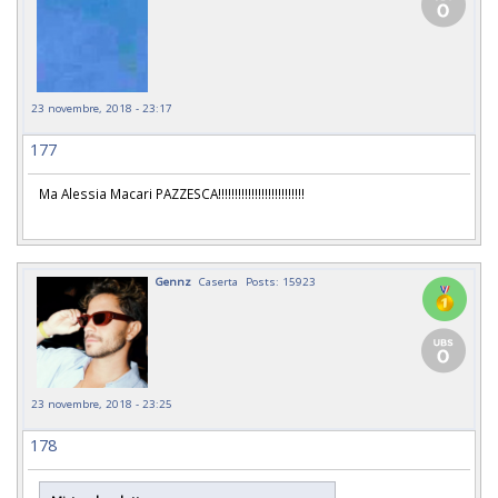
23 novembre, 2018 - 23:17
177
Ma Alessia Macari PAZZESCA!!!!!!!!!!!!!!!!!!!!!!!!!!
Gennz
Caserta
Posts: 15923
23 novembre, 2018 - 23:25
178