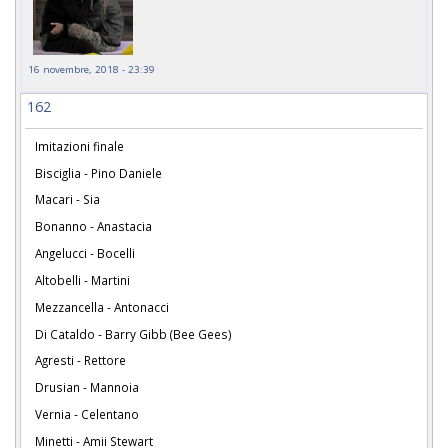
16 novembre, 2018 - 23:39
162
Imitazioni finale
Bisciglia - Pino Daniele
Macari - Sia
Bonanno - Anastacia
Angelucci - Bocelli
Altobelli - Martini
Mezzancella - Antonacci
Di Cataldo - Barry Gibb (Bee Gees)
Agresti - Rettore
Drusian - Mannoia
Vernia - Celentano
Minetti - Amii Stewart