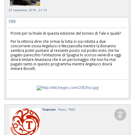
23 novembre, 2018 - 21:14
169
Pronti per la finale di questa edizione del torneo di Tale e quale?
Per la vittoria direi che ormai la lotta si sia ridotta a due
concorrenti ossia Angelucci e Mezzancella mentre la Bonanno
sembra poter puntare al restante posto sul podio visto che ha
pagato parecchio l'imitazione di Spagna lo scorso venerdì e oggi
dovrà imitare Anastacia che è un personaggio che non ha mai
pagato tanto in questo programma mentre Angelucci dovrà
imitare Bocelli.
Targaryen
Posts: 7993