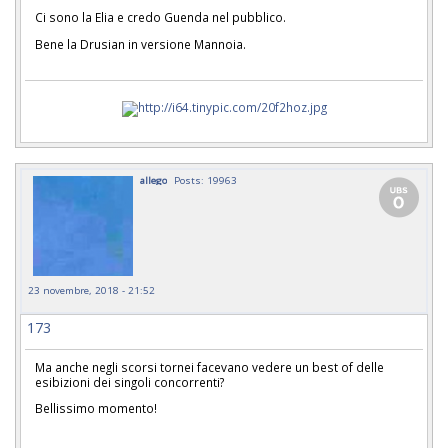
Ci sono la Elia e credo Guenda nel pubblico.
Bene la Drusian in versione Mannoia.
allego
Posts: 19963
23 novembre, 2018 - 21:52
173
Ma anche negli scorsi tornei facevano vedere un best of delle
esibizioni dei singoli concorrenti?
Bellissimo momento!