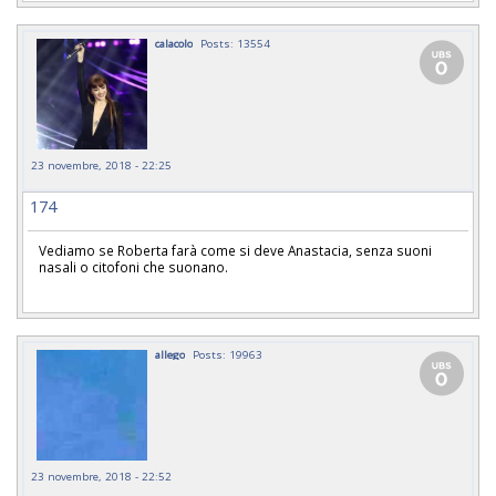
calacolo
Posts: 13554
23 novembre, 2018 - 22:25
174
Vediamo se Roberta farà come si deve Anastacia, senza suoni
nasali o citofoni che suonano.
allego
Posts: 19963
23 novembre, 2018 - 22:52