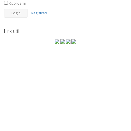
Ricordami
Registrati
Link utili