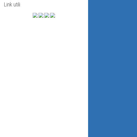
Link utili