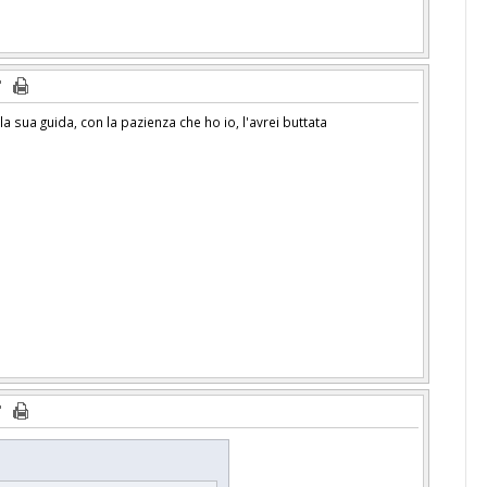
a sua guida, con la pazienza che ho io, l'avrei buttata