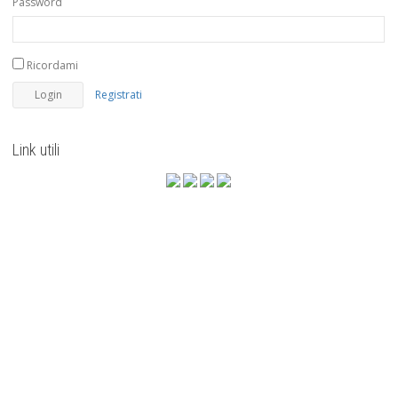
Password
Ricordami
Registrati
Link utili