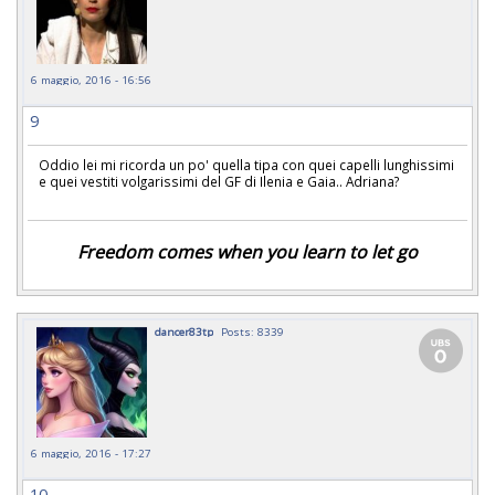
6 maggio, 2016 - 16:56
9
Oddio lei mi ricorda un po' quella tipa con quei capelli lunghissimi
e quei vestiti volgarissimi del GF di Ilenia e Gaia.. Adriana?
Freedom comes when you learn to let go
dancer83tp
Posts: 8339
6 maggio, 2016 - 17:27
10