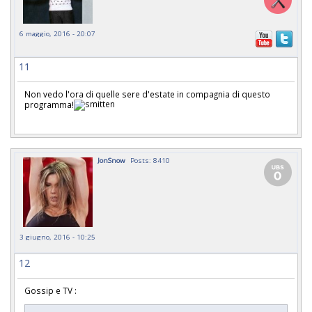
6 maggio, 2016 - 20:07
11
Non vedo l'ora di quelle sere d'estate in compagnia di questo
programma!
JonSnow
Posts: 8410
3 giugno, 2016 - 10:25
12
Gossip e TV :