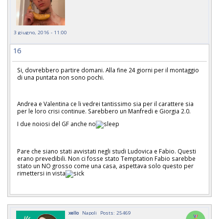
3 giugno, 2016 - 11:00
16
Si, dovrebbero partire domani. Alla fine 24 giorni per il montaggio
di una puntata non sono pochi.
Andrea e Valentina ce li vedrei tantissimo sia per il carattere sia
per le loro crisi continue. Sarebbero un Manfredi e Giorgia 2.0.
I due noiosi del GF anche no
Pare che siano stati avvistati negli studi Ludovica e Fabio. Questi
erano prevedibili. Non ci fosse stato Temptation Fabio sarebbe
stato un NO grosso come una casa, aspettava solo questo per
rimettersi in vista
xello
Napoli
Posts: 25469