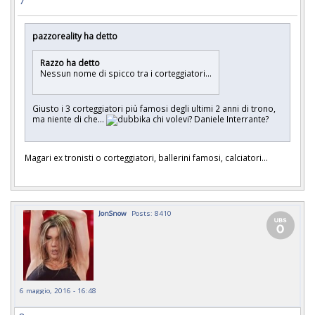
7
pazzoreality ha detto
Razzo ha detto
Nessun nome di spicco tra i corteggiatori...
Giusto i 3 corteggiatori più famosi degli ultimi 2 anni di trono,
ma niente di che...
chi volevi? Daniele Interrante?
Magari ex tronisti o corteggiatori, ballerini famosi, calciatori...
JonSnow
Posts: 8410
6 maggio, 2016 - 16:48