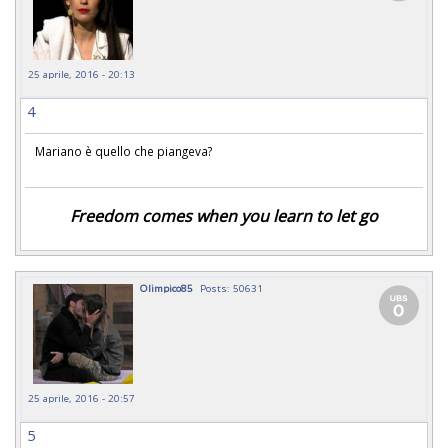
25 aprile, 2016 - 20:13
4
Mariano è quello che piangeva?
Freedom comes when you learn to let go
Olimpico85
Posts: 50631
25 aprile, 2016 - 20:57
5