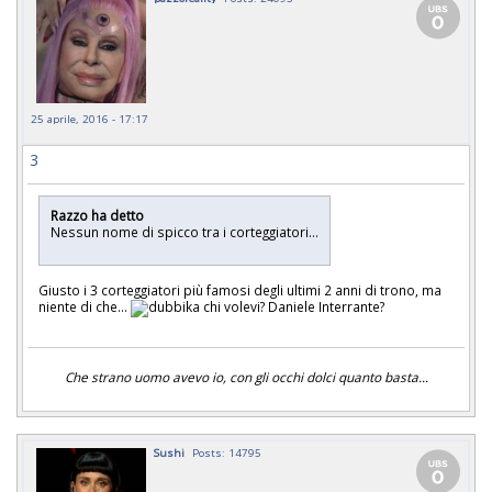
25 aprile, 2016 - 17:17
3
Razzo ha detto
Nessun nome di spicco tra i corteggiatori...
Giusto i 3 corteggiatori più famosi degli ultimi 2 anni di trono, ma
niente di che...
chi volevi? Daniele Interrante?
Che strano uomo avevo io, con gli occhi dolci quanto basta...
Sushi
Posts: 14795