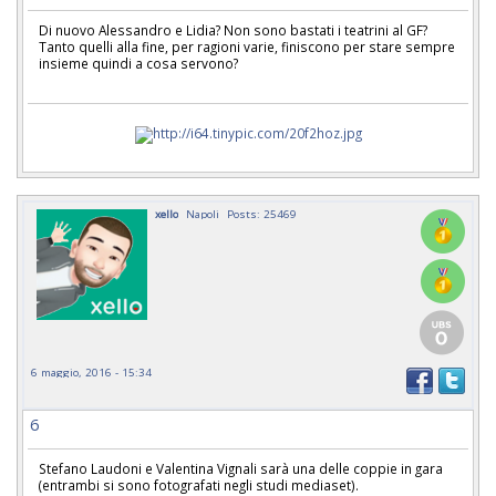
Di nuovo Alessandro e Lidia? Non sono bastati i teatrini al GF?
Tanto quelli alla fine, per ragioni varie, finiscono per stare sempre
insieme quindi a cosa servono?
xello
Napoli
Posts: 25469
6 maggio, 2016 - 15:34
6
Stefano Laudoni e Valentina Vignali sarà una delle coppie in gara
(entrambi si sono fotografati negli studi mediaset).