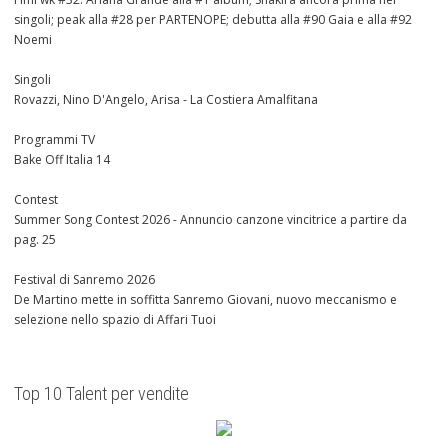
singoli; peak alla #28 per PARTENOPE; debutta alla #90 Gaia e alla #92
Noemi
Singoli
Rovazzi, Nino D'Angelo, Arisa - La Costiera Amalfitana
Programmi TV
Bake Off Italia 14
Contest
Summer Song Contest 2026 - Annuncio canzone vincitrice a partire da
pag. 25
Festival di Sanremo 2026
De Martino mette in soffitta Sanremo Giovani, nuovo meccanismo e
selezione nello spazio di Affari Tuoi
Top 10 Talent per vendite