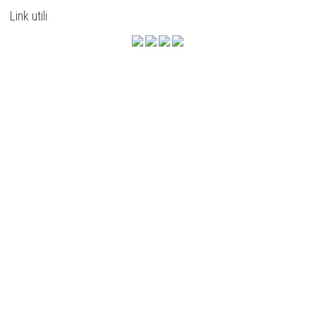
Link utili