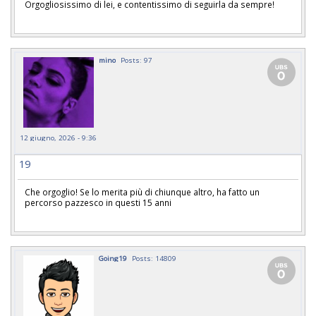
Orgogliosissimo di lei, e contentissimo di seguirla da sempre!
mino
Posts: 97
12 giugno, 2026 - 9:36
19
Che orgoglio! Se lo merita più di chiunque altro, ha fatto un
percorso pazzesco in questi 15 anni
Going19
Posts: 14809