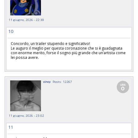
11 giugno, 2026 - 22:39
10
Concordo, un trailer stupendo e significativo!
Le auguro il meglio per questa coronazione che si è guadagnata
con enorme merito, forse il sogno più grande che un’artista come
lei possa avere.
vincy
Posts: 12267
11 giugno, 2026 - 23:02
11