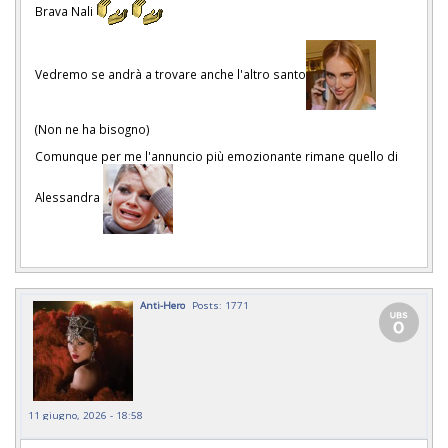
Brava Nali
Vedremo se andrà a trovare anche l'altro santo
(Non ne ha bisogno)
Comunque per me l'annuncio più emozionante rimane quello di
Alessandra
Anti-Hero
Posts: 1771
11 giugno, 2026 - 18:58