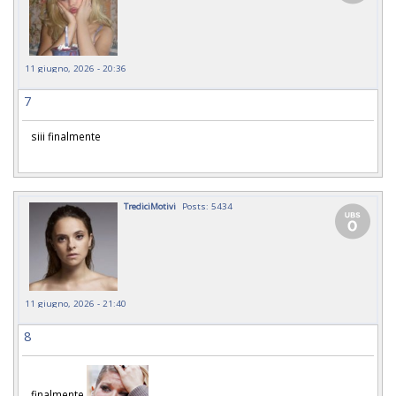
11 giugno, 2026 - 20:36
7
siii finalmente
TrediciMotivi
Posts: 5434
11 giugno, 2026 - 21:40
8
finalmente