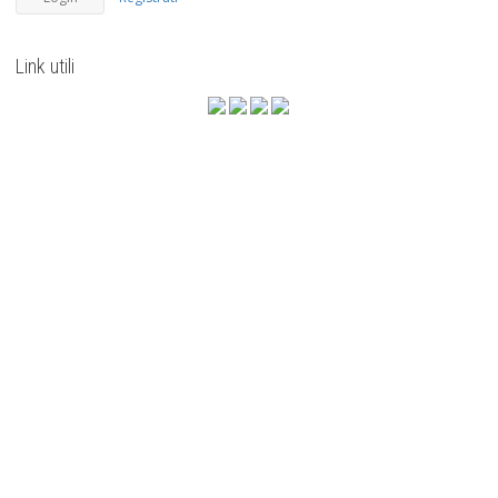
Link utili