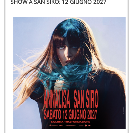
SHOW A SAN SIRO: 12 GIUGNO 2027