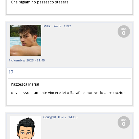
Che pigiamino pazzesco stasera
Mike.
Posts: 1392
7 dicembre, 2023 - 21:45
17
Pazzesca Maria!
deve assolutamente vincere lei o Sarafine, non vedo altre opzioni
Going19
Posts: 14805