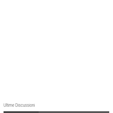
Ultime Discussioni