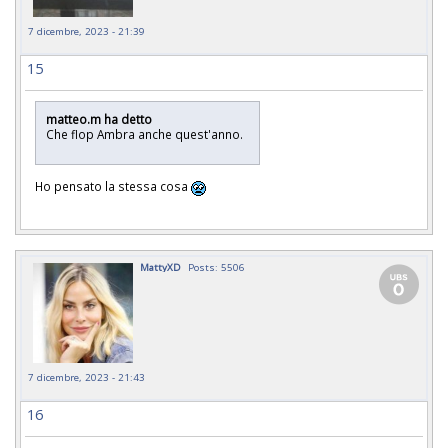
7 dicembre, 2023 - 21:39
15
matteo.m ha detto
Che flop Ambra anche quest'anno.
Ho pensato la stessa cosa
MattyXD
Posts: 5506
7 dicembre, 2023 - 21:43
16