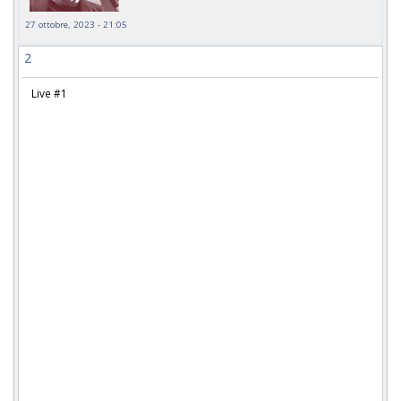
27 ottobre, 2023 - 21:05
2
Live #1