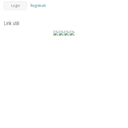
Registrati
Link utili