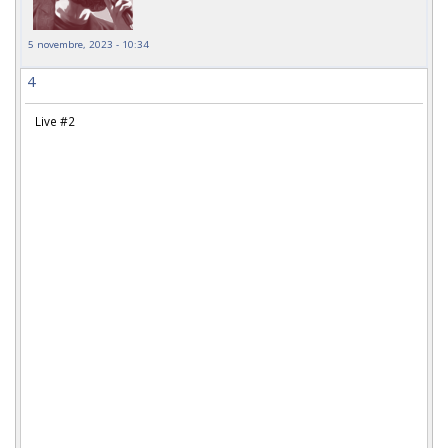
5 novembre, 2023 - 10:34
4
Live #2