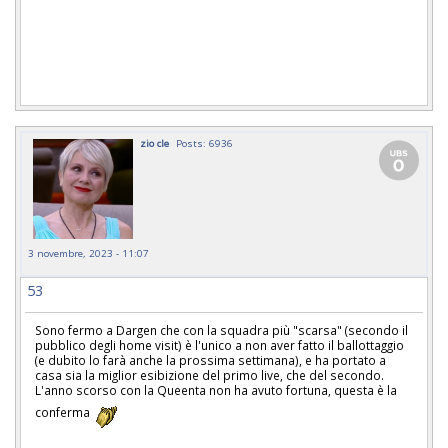
zio cle
Posts: 6936
3 novembre, 2023 - 11:07
53
Sono fermo a Dargen che con la squadra più "scarsa" (secondo il
pubblico degli home visit) è l'unico a non aver fatto il ballottaggio
(e dubito lo farà anche la prossima settimana), e ha portato a
casa sia la miglior esibizione del primo live, che del secondo.
L'anno scorso con la Queenta non ha avuto fortuna, questa è la
conferma