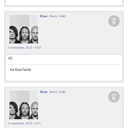
Bluex
Posts: 2440
3 novembre, 2023 - 0:03
49
Va Asia facile
Bluex
Posts: 2440
3 novembre, 2023 - 0:21