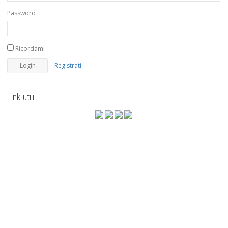
Password
Ricordami
Registrati
Link utili