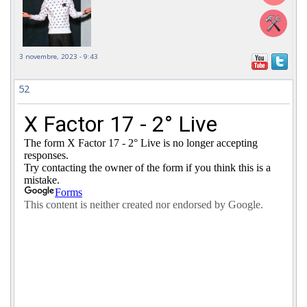
3 novembre, 2023 - 9:43
52