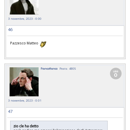
3 novembre, 2023 - 0:00
46
Pazzesco Matteo
Francofranco
Posts: 4805
3 novembre, 2023 - 0:01
47
zio cle ha detto