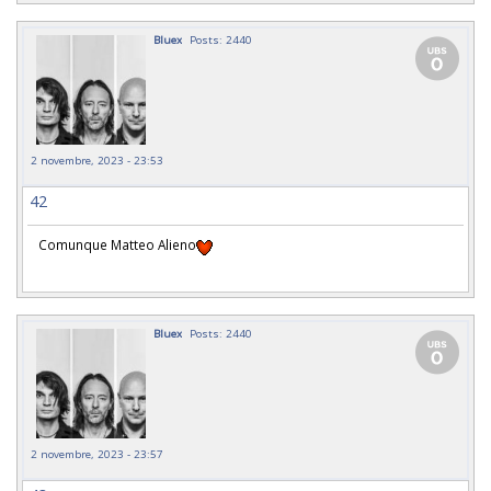
Bluex
Posts: 2440
2 novembre, 2023 - 23:53
42
Comunque Matteo Alieno
Bluex
Posts: 2440
2 novembre, 2023 - 23:57