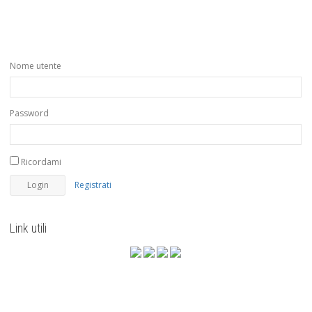
Nome utente
Password
Ricordami
Registrati
Link utili