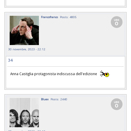
Francofranco
Posts: 4805
30 novembre, 2023 - 22:12
34
Anna Castiglia protagonista indiscussa dell'edizione
Bluex
Posts: 2440