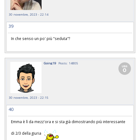
30 novembre, 2023 - 22:14
39
In che senso un po' più "seduta"?
Going19
Posts: 14805
30 novembre, 2023 - 22:15
40
Emma è lì da mezz'ora e si sta già dimostrando più interessante
di 2/3 della giuria