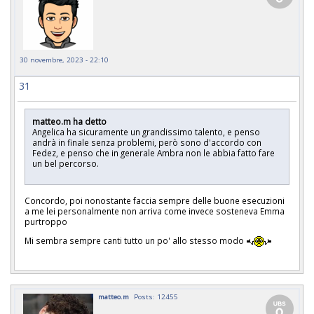
30 novembre, 2023 - 22:10
31
matteo.m ha detto
Angelica ha sicuramente un grandissimo talento, e penso
andrà in finale senza problemi, però sono d'accordo con
Fedez, e penso che in generale Ambra non le abbia fatto fare
un bel percorso.
Concordo, poi nonostante faccia sempre delle buone esecuzioni
a me lei personalmente non arriva come invece sosteneva Emma
purtroppo
Mi sembra sempre canti tutto un po' allo stesso modo
matteo.m
Posts: 12455