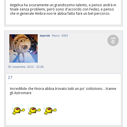
Angelica ha sicuramente un grandissimo talento, e penso andrà in
finale senza problemi, però sono d'accordo con Fedez, e penso
che in generale Ambra non le abbia fatto fare un bel percorso.
leparole
Posts: 3393
30 novembre, 2023 - 22:06
27
Incredibile che finora abbia trovato tutti un po' sottotono... tranne
gli Astromare