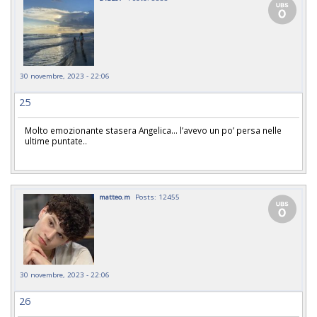
30 novembre, 2023 - 22:06
25
Molto emozionante stasera Angelica… l’avevo un po’ persa nelle
ultime puntate..
matteo.m
Posts: 12455
30 novembre, 2023 - 22:06
26