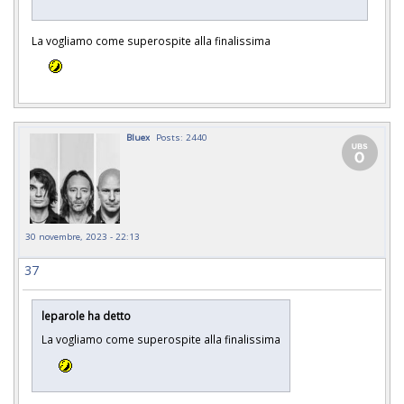
La vogliamo come superospite alla finalissima
Bluex
Posts: 2440
30 novembre, 2023 - 22:13
37
leparole ha detto
La vogliamo come superospite alla finalissima