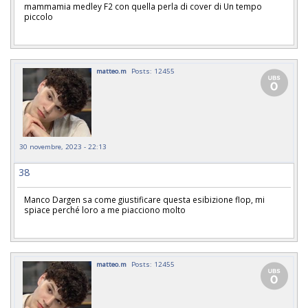
mammamia medley F2 con quella perla di cover di Un tempo
piccolo
matteo.m
Posts: 12455
30 novembre, 2023 - 22:13
38
Manco Dargen sa come giustificare questa esibizione flop, mi
spiace perché loro a me piacciono molto
matteo.m
Posts: 12455