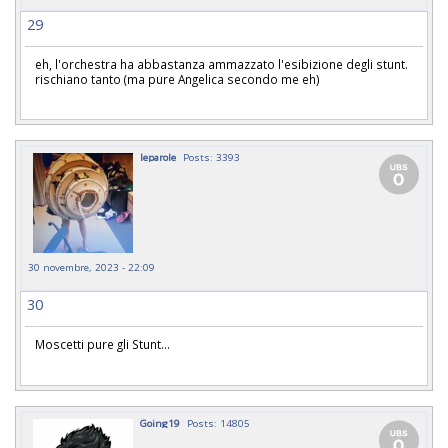
29
eh, l'orchestra ha abbastanza ammazzato l'esibizione degli stunt.
rischiano tanto (ma pure Angelica secondo me eh)
leparole
Posts: 3393
30 novembre, 2023 - 22:09
30
Moscetti pure gli Stunt...
Going19
Posts: 14805