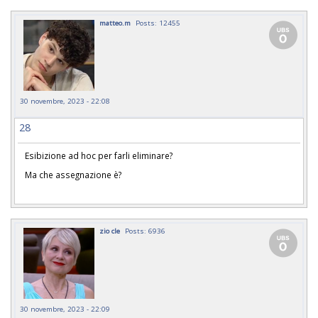
matteo.m
Posts: 12455
30 novembre, 2023 - 22:08
28
Esibizione ad hoc per farli eliminare?
Ma che assegnazione è?
zio cle
Posts: 6936
30 novembre, 2023 - 22:09