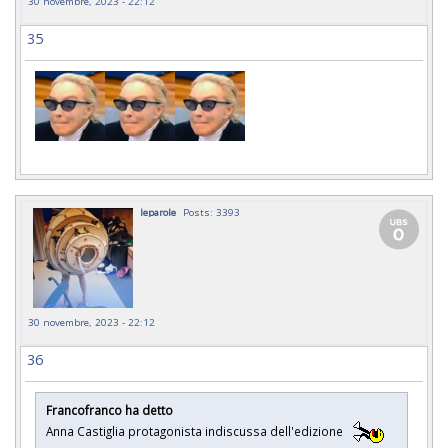
30 novembre, 2023 - 22:12
35
leparole
Posts: 3393
30 novembre, 2023 - 22:12
36
Francofranco ha detto
Anna Castiglia protagonista indiscussa dell'edizione