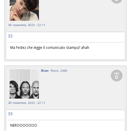
30 novembre, 2023 - 22:11
32
Ma Fedez che legge il comunicato stampa? ahah
Bluex
Posts: 2440
30 novembre, 2023 - 22:11
33
NEROOOOOOO