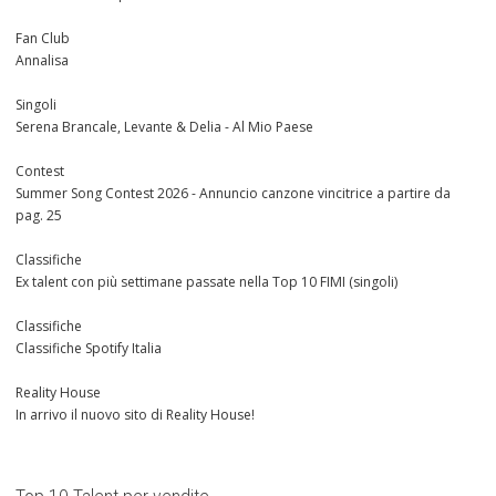
Fan Club
Annalisa
Singoli
Serena Brancale, Levante & Delia - Al Mio Paese
Contest
Summer Song Contest 2026 - Annuncio canzone vincitrice a partire da
pag. 25
Classifiche
Ex talent con più settimane passate nella Top 10 FIMI (singoli)
Classifiche
Classifiche Spotify Italia
Reality House
In arrivo il nuovo sito di Reality House!