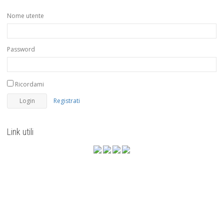
Nome utente
Password
Ricordami
Registrati
Link utili