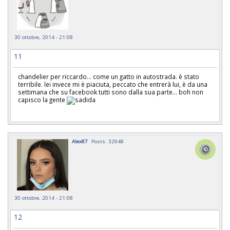
30 ottobre, 2014 - 21:08
11
chandelier per riccardo... come un gatto in autostrada. è stato
terribile. lei invece mi è piaciuta, peccato che entrerà lui, è da una
settimana che su facebook tutti sono dalla sua parte... boh non
capisco la gente
Alex87
Posts: 32948
30 ottobre, 2014 - 21:08
12