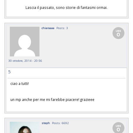
Lascia il passato, sono storie di fantasmi ormai.
chiaraaaa
Posts: 3
30 ottobre, 2014 - 20:56
5
ciao a tutti!
un mp anche per me mi farebbe piacere! grazieee
steph
Posts: 6692