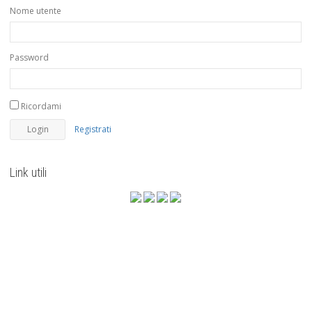
Nome utente
Password
Ricordami
Registrati
Link utili