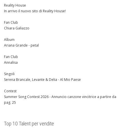
Reality House
In arrivo il nuovo sito di Reality House!
Fan Club
Chiara Galiazzo
Album
Ariana Grande - petal
Fan Club
Annalisa
Singoli
Serena Brancale, Levante & Delia - Al Mio Paese
Contest
Summer Song Contest 2026 - Annuncio canzone vincitrice a partire da
pag. 25
Top 10 Talent per vendite