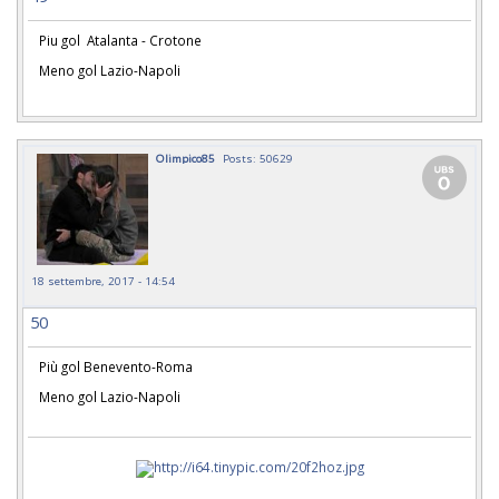
Piu gol Atalanta - Crotone
Meno gol Lazio-Napoli
Olimpico85
Posts: 50629
18 settembre, 2017 - 14:54
50
Più gol Benevento-Roma
Meno gol Lazio-Napoli