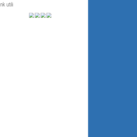
ink utili