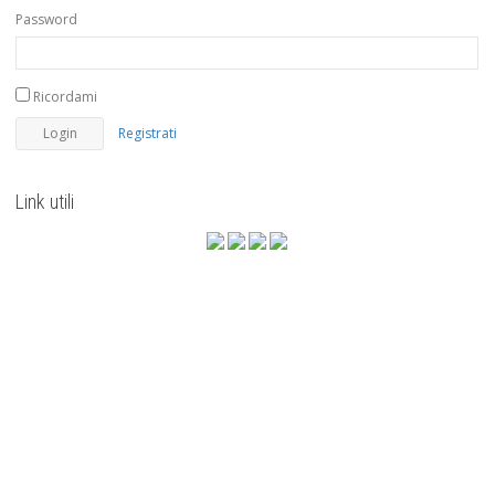
Password
Ricordami
Registrati
Link utili