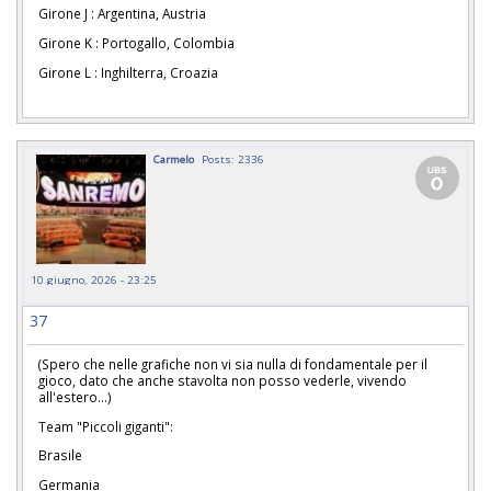
Girone J : Argentina, Austria
Girone K : Portogallo, Colombia
Girone L : Inghilterra, Croazia
Carmelo
Posts: 2336
10 giugno, 2026 - 23:25
37
(Spero che nelle grafiche non vi sia nulla di fondamentale per il
gioco, dato che anche stavolta non posso vederle, vivendo
all'estero...)
Team "Piccoli giganti":
Brasile
Germania