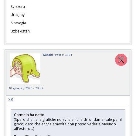
Svizzera
Uruguay
Norvegia
Uzbekistan
Wasabi
Posts: 6021
10 giugno, 2026 - 23:42
38
Carmelo ha detto
(Spero che nelle grafiche non vi sia nulla di fondamentale per il
gioco, dato che anche stavolta non posso vederle, vivendo
all'estero...)