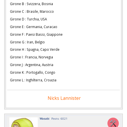
Girone B : Svizzera, Bosnia
Girone C : Brasile, Marocco
Girone D : Turchia, USA
Girone E : Germania, Curacao
Girone F : Paesi Bassi, Giappone
Girone G : Iran, Belgio
Girone H : Spagna, Capo Verde
Girone I : Francia, Norvegia
Girone J : Argentina, Austria
Girone K : Portogallo, Congo
Girone L : Inghilterra, Croazia
Nicks Lannister
Wasabi
Posts: 6021