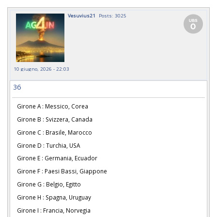
Vesuvius21
Posts: 3025
10 giugno, 2026 - 22:03
36
Girone A : Messico, Corea
Girone B : Svizzera, Canada
Girone C : Brasile, Marocco
Girone D : Turchia, USA
Girone E : Germania, Ecuador
Girone F : Paesi Bassi, Giappone
Girone G : Belgio, Egitto
Girone H : Spagna, Uruguay
Girone I : Francia, Norvegia