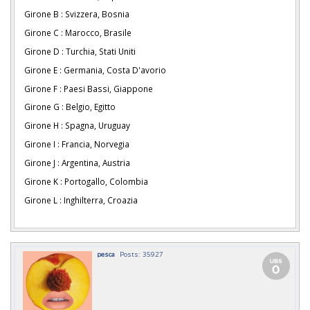
Girone B : Svizzera, Bosnia
Girone C : Marocco, Brasile
Girone D : Turchia, Stati Uniti
Girone E : Germania, Costa D'avorio
Girone F : Paesi Bassi, Giappone
Girone G : Belgio, Egitto
Girone H : Spagna, Uruguay
Girone I : Francia, Norvegia
Girone J : Argentina, Austria
Girone K : Portogallo, Colombia
Girone L : Inghilterra, Croazia
pesca
Posts: 35927