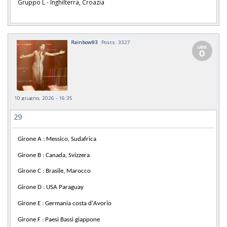
Gruppo L - Inghilterra, Croazia
Rainbow93
Posts: 3327
10 giugno, 2026 - 16:35
29
Girone A : Messico, Sudafrica
Girone B : Canada, Svizzera
Girone C : Brasile, Marocco
Girone D : USA Paraguay
Girone E : Germania costa d'Avorio
Girone F : Paesi Bassi giappone