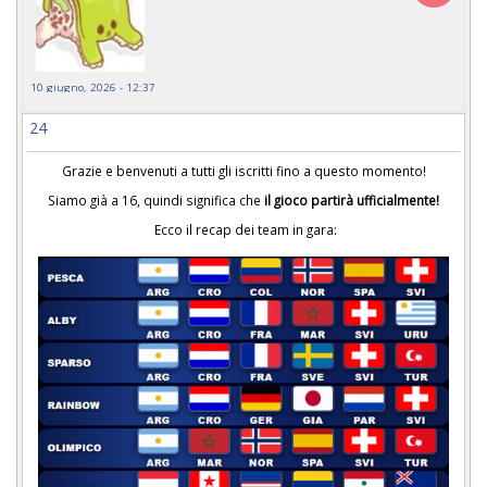
10 giugno, 2026 - 12:37
24
Grazie e benvenuti a tutti gli iscritti fino a questo momento!
Siamo già a 16, quindi significa che
il gioco partirà ufficialmente!
Ecco il recap dei team in gara: