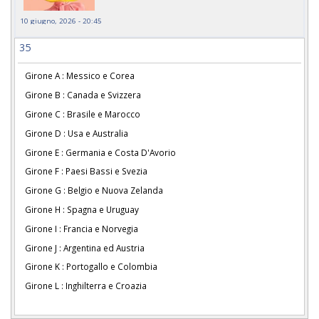
10 giugno, 2026 - 20:45
35
Girone A : Messico e Corea
Girone B : Canada e Svizzera
Girone C : Brasile e Marocco
Girone D : Usa e Australia
Girone E : Germania e Costa D'Avorio
Girone F : Paesi Bassi e Svezia
Girone G : Belgio e Nuova Zelanda
Girone H : Spagna e Uruguay
Girone I : Francia e Norvegia
Girone J : Argentina ed Austria
Girone K : Portogallo e Colombia
Girone L : Inghilterra e Croazia