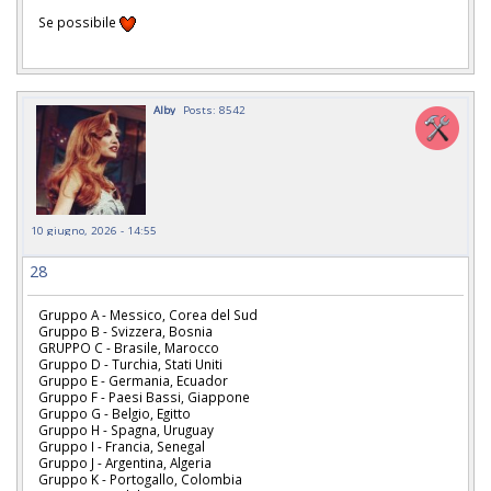
Se possibile
Alby
Posts: 8542
10 giugno, 2026 - 14:55
28
Gruppo A - Messico, Corea del Sud
Gruppo B - Svizzera, Bosnia
GRUPPO C - Brasile, Marocco
Gruppo D - Turchia, Stati Uniti
Gruppo E - Germania, Ecuador
Gruppo F - Paesi Bassi, Giappone
Gruppo G - Belgio, Egitto
Gruppo H - Spagna, Uruguay
Gruppo I - Francia, Senegal
Gruppo J - Argentina, Algeria
Gruppo K - Portogallo, Colombia