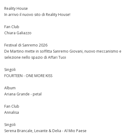
Reality House
In arrivo il nuovo sito di Reality House!
Fan Club
Chiara Galiazzo
Festival di Sanremo 2026
De Martino mette in soffitta Sanremo Giovani, nuovo meccanismo e
selezione nello spazio di Affari Tuoi
Singoli
FOURTEEN - ONE MORE KISS
Album
Ariana Grande - petal
Fan Club
Annalisa
Singoli
Serena Brancale, Levante & Delia - Al Mio Paese