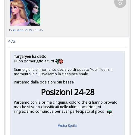
15 giugno, 2019 - 16:45
472
Targaryen ha detto
Buon pomeriggio a tutti
Siamo giunti al momento decisivo di questo Your Team, il
momento in cui sveliamo la classifica finale.
Partiamo dalle posizioni più basse
Posizioni 24-28
Partiamo con la prima cinquina, coloro che ci hanno provato
ma che si sono classificati nelle ultime posizioni, vi
ringraziamo comunque per aver partecipato al gioco
Mostra Spoiler