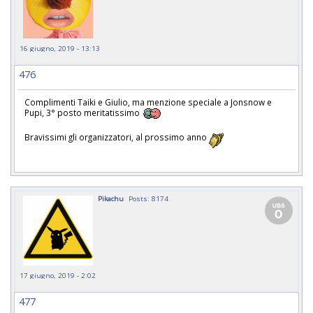
16 giugno, 2019 - 13:13
476
Complimenti Taiki e Giulio, ma menzione speciale a Jonsnow e
Pupi, 3° posto meritatissimo
Bravissimi gli organizzatori, al prossimo anno
Pikachu
Posts: 8174
17 giugno, 2019 - 2:02
477