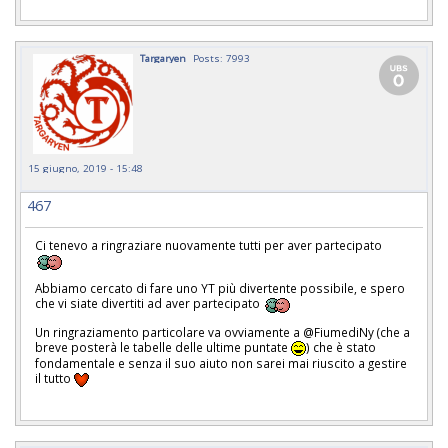
Targaryen
Posts: 7993
15 giugno, 2019 - 15:48
467
Ci tenevo a ringraziare nuovamente tutti per aver partecipato
Abbiamo cercato di fare uno YT più divertente possibile, e spero
che vi siate divertiti ad aver partecipato
Un ringraziamento particolare va ovviamente a @FiumediNy (che a
breve posterà le tabelle delle ultime puntate
) che è stato
fondamentale e senza il suo aiuto non sarei mai riuscito a gestire
il tutto