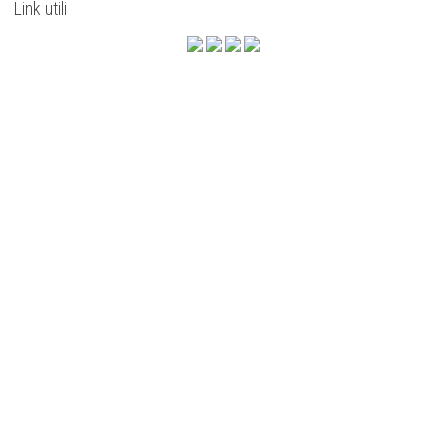
Link utili