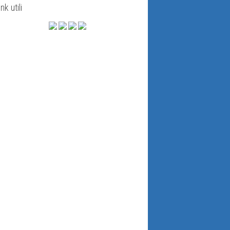
ink utili