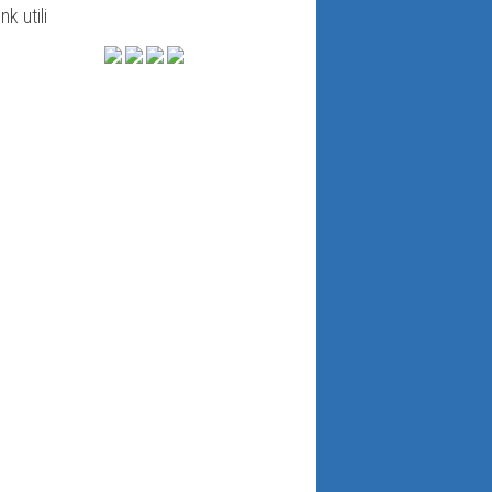
ink utili