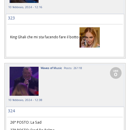
10 febbraio, 2024 - 12:16
323
King Ghali che mi sta facendo fare il botto
Waves of Music
Posts: 26118
10 febbraio, 2024 - 12:38
324
26° POSTO: La Sad