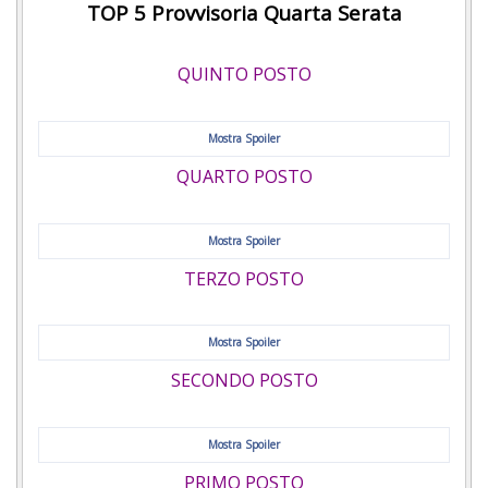
TOP 5 Provvisoria Quarta Serata
QUINTO POSTO
Mostra Spoiler
QUARTO POSTO
Mostra Spoiler
TERZO POSTO
Mostra Spoiler
SECONDO POSTO
Mostra Spoiler
PRIMO POSTO