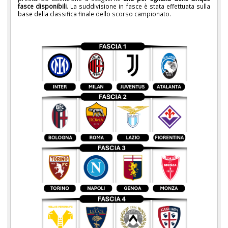
fasce disponibili
. La suddivisione in fasce è stata effettuata sulla
base della classifica finale dello scorso campionato.