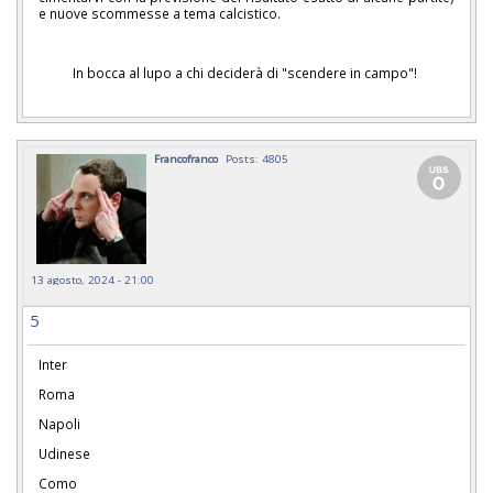
e nuove scommesse a tema calcistico.
In bocca al lupo a chi deciderà di "scendere in campo"!
Francofranco
Posts: 4805
13 agosto, 2024 - 21:00
5
Inter
Roma
Napoli
Udinese
Como