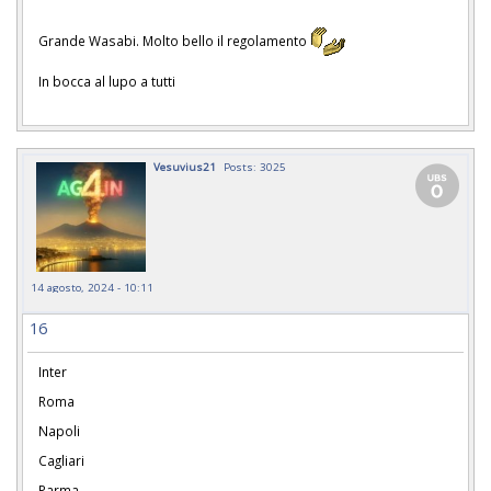
Grande Wasabi. Molto bello il regolamento
In bocca al lupo a tutti
Vesuvius21
Posts: 3025
14 agosto, 2024 - 10:11
16
Inter
Roma
Napoli
Cagliari
Parma