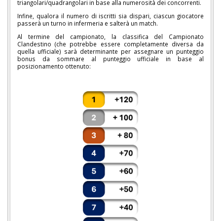
triangolari/quadrangolari in base alla numerosità dei concorrenti.
Infine, qualora il numero di iscritti sia dispari, ciascun giocatore
passerà un turno in infermeria e salterà un match.
Al termine del campionato, la classifica del Campionato
Clandestino (che potrebbe essere completamente diversa da
quella ufficiale) sarà determinante per assegnare un punteggio
bonus da sommare al punteggio ufficiale in base al
posizionamento ottenuto: