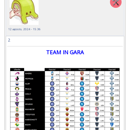
12 agosto, 2024 - 15:36
2
TEAM IN GARA