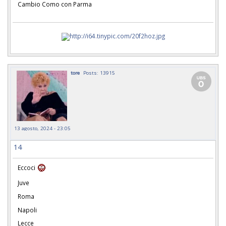
Cambio Como con Parma
tore
Posts: 13915
13 agosto, 2024 - 23:05
14
Eccoci
Juve
Roma
Napoli
Lecce