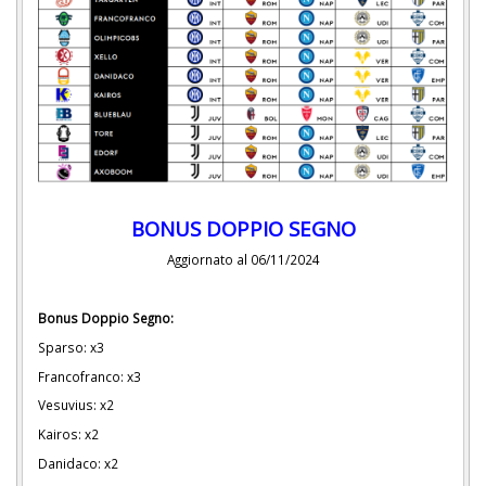
BONUS DOPPIO SEGNO
Aggiornato al 06/11/2024
Bonus Doppio Segno:
Sparso: x3
Francofranco: x3
Vesuvius: x2
Kairos: x2
Danidaco: x2