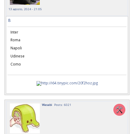
13 agosto, 2024 - 21:05
8
Inter
Roma
Napoli
Udinese
Como
Wasabi
Posts: 6021