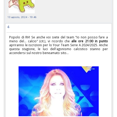
13 agosto, 2024 - 19:46
4
Popolo di RH! Se anche voi siete del team "Io non posso fare a
meno del... calcio" (cit.), vi ricordo che
alle ore 21:00 in punto
apriranno le iscrizioni per lo Your Team Serie A 2024/2025. Anche
questa stagione, le luci dell'agonismo calcistico stanno per
accendersi sul nostro beneamato sito...