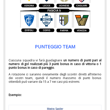
PUNTEGGIO TEAM
Ciascuna squadra vi farà guadagnare
un numero di punti pari al
numero di gol realizzati più 3 punti bonus in caso di vittoria o 1
punto bonus in caso di pareggio
.
A rotazione ci saranno ovviamente degli scontri diretti all’interno
dei vostri team, quindi il numero massimo di punti bonus
ottenibili può variare da 15 a 7 nei casi più estremi.
Esempio:
Mostra Spoiler