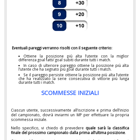
Eventuali pareggi verranno risolti con il seguente criterio:
Ottiene la posizione più alta l’utente con la miglior
differenza goal fatti/ goal subiti durante tutti i match.
In caso di ulteriore pareggio ottiene la posizione più alta
l’utente che ha segnato più goal durante tutti i match.
Se il pareggio persiste ottiene la posizione più alta l’utente
che ha realizzato la serie consecutiva di vittorie più lunga
durante tutti i match.
SCOMMESSE INIZIALI
Ciascun utente, successivamente all’iscrizione e prima dell’inizio
del campionato, dovrà inviarmi un MP per effettuare la propria
scommessa iniziale.
Nello specifico, vi chiedo di prevedere
quale sarà la classifica
finale del prossimo campionato dalla prima all’ultima posizione
.