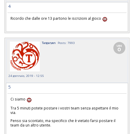
4
Ricordo che dalle ore 13 partono le iscrizioni al gioco
Targaryen
Posts: 7993
24 gennaio, 2019 - 12:55
5
Ci siamo
Tra 5 minuti potete postare i vostri team senza aspettare il mio
via.
Penso sia scontato, ma specifico che è vietato farsi postare il
team da un altro utente.