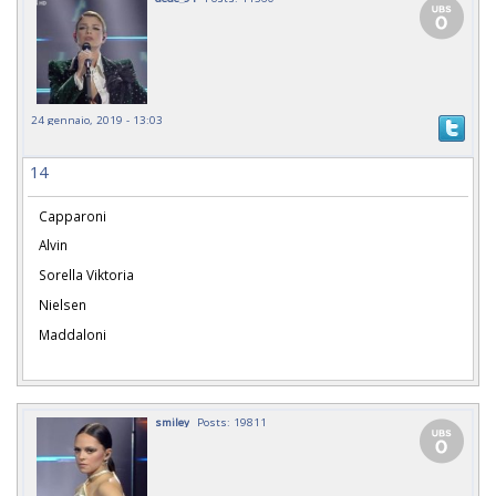
24 gennaio, 2019 - 13:03
14
Capparoni
Alvin
Sorella Viktoria
Nielsen
Maddaloni
smiley
Posts: 19811