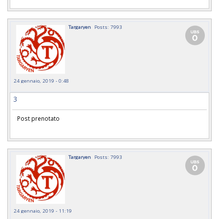
Targaryen
Posts: 7993
24 gennaio, 2019 - 0:48
3
Post prenotato
Targaryen
Posts: 7993
24 gennaio, 2019 - 11:19