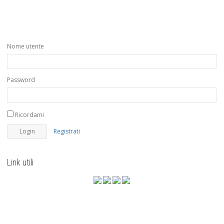
Nome utente
Password
Ricordami
Registrati
Link utili