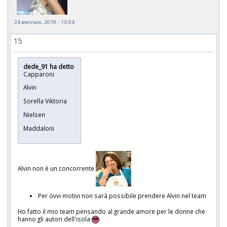
24 gennaio, 2019 - 13:04
15
dede_91 ha detto
Capparoni
Alvin
Sorella Viktoria
Nielsen
Maddaloni
Alvin non è un concorrente
Per ovvi motivi non sarà possibile prendere Alvin nel team
Ho fatto il mio team pensando al grande amore per le donne che
hanno gli autori dell'isola