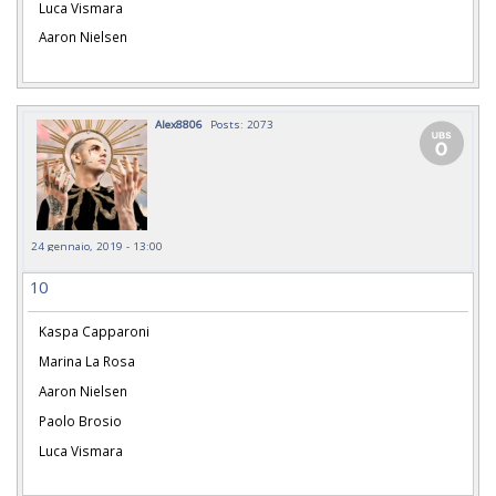
Luca Vismara
Aaron Nielsen
Alex8806
Posts: 2073
24 gennaio, 2019 - 13:00
10
Kaspa Capparoni
Marina La Rosa
Aaron Nielsen
Paolo Brosio
Luca Vismara