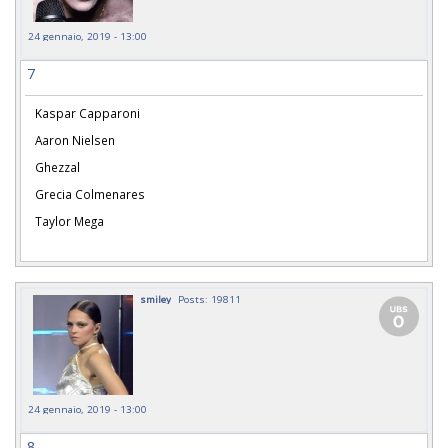
24 gennaio, 2019 - 13:00
7
Kaspar Capparoni
Aaron Nielsen
Ghezzal
Grecia Colmenares
Taylor Mega
smiley
Posts: 19811
24 gennaio, 2019 - 13:00
8