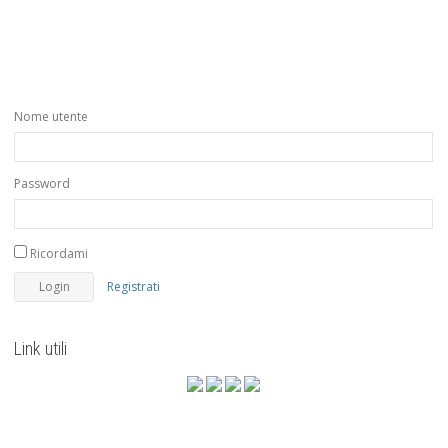
Nome utente
Password
Ricordami
Registrati
Link utili