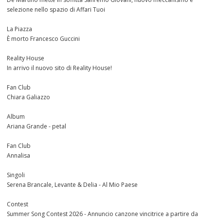
selezione nello spazio di Affari Tuoi
La Piazza
È morto Francesco Guccini
Reality House
In arrivo il nuovo sito di Reality House!
Fan Club
Chiara Galiazzo
Album
Ariana Grande - petal
Fan Club
Annalisa
Singoli
Serena Brancale, Levante & Delia - Al Mio Paese
Contest
Summer Song Contest 2026 - Annuncio canzone vincitrice a partire da