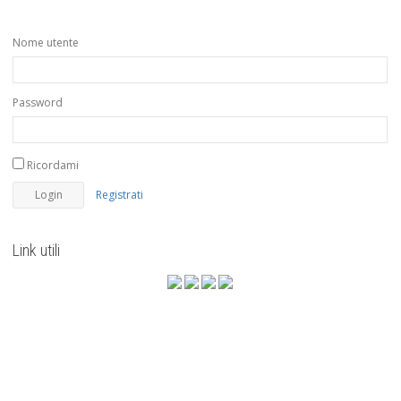
Nome utente
Password
Ricordami
Registrati
Link utili