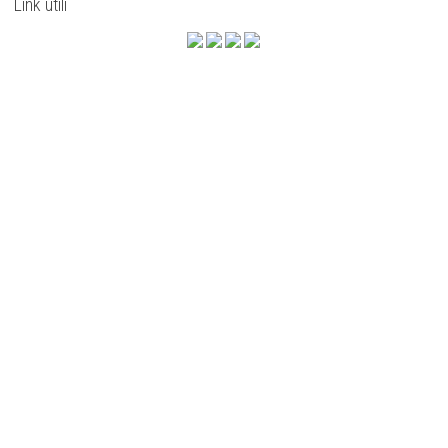
Link utili