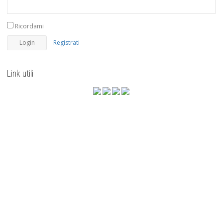
Ricordami
Registrati
Link utili