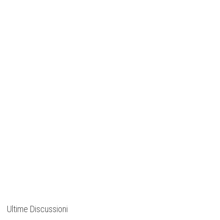
Ultime Discussioni