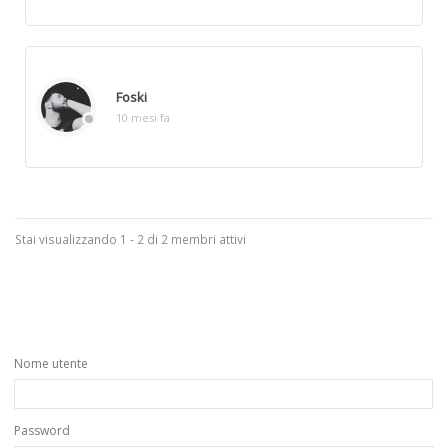
Foski
10 mesi fa
Stai visualizzando 1 - 2 di 2 membri attivi
Nome utente
Password