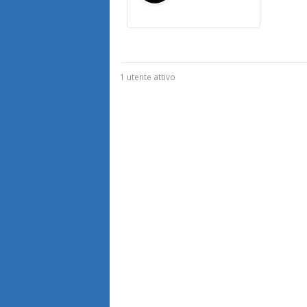
1 utente attivo