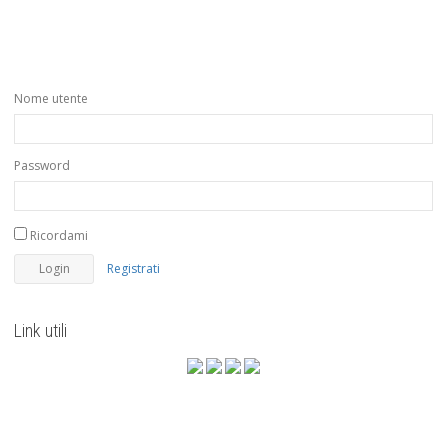
Nome utente
Password
Ricordami
Registrati
Link utili