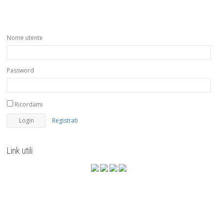
Nome utente
Password
Ricordami
Registrati
Link utili