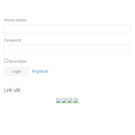
Nome utente
Password
Ricordami
Registrati
Link utili