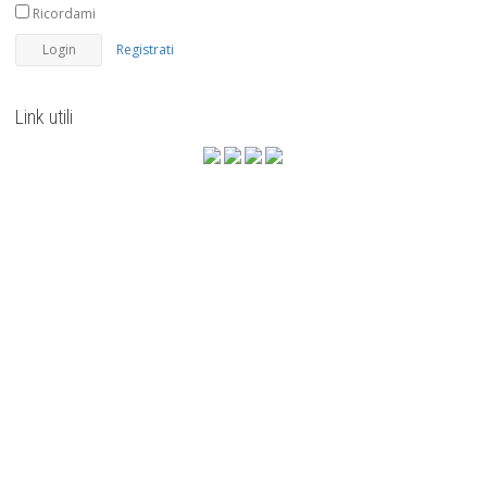
Ricordami
Registrati
Link utili