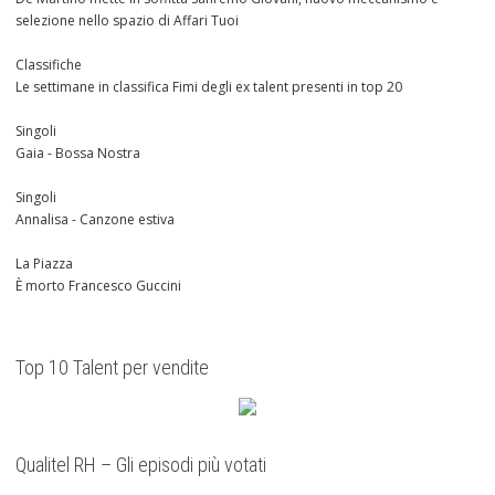
selezione nello spazio di Affari Tuoi
Classifiche
Le settimane in classifica Fimi degli ex talent presenti in top 20
Singoli
Gaia - Bossa Nostra
Singoli
Annalisa - Canzone estiva
La Piazza
È morto Francesco Guccini
Top 10 Talent per vendite
Qualitel RH – Gli episodi più votati