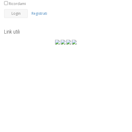
Ricordami
Registrati
Link utili